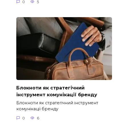
0
5
Блокноти як стратегічний
інструмент комунікації бренду
Блокноти як стратегічний інструмент
комунікації бренду
0
6