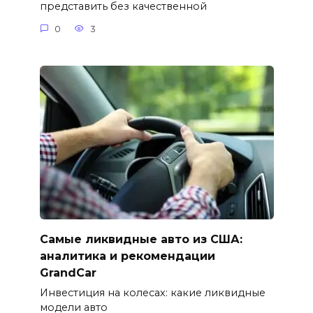
представить без качественной
0
3
Самые ликвидные авто из США:
аналитика и рекомендации
GrandCar
Инвестиция на колесах: какие ликвидные
модели авто