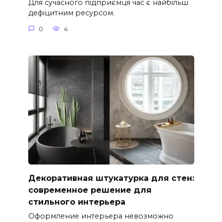
Для сучасного підприємця час є найбільш
дефіцитним ресурсом.
0
4
Декоративная штукатурка для стен:
современное решение для
стильного интерьера
Оформление интерьера невозможно