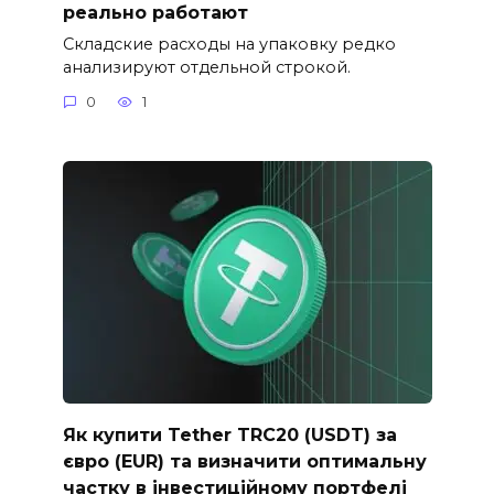
реально работают
Складские расходы на упаковку редко
анализируют отдельной строкой.
0
1
Як купити Tether TRC20 (USDT) за
євро (EUR) та визначити оптимальну
частку в інвестиційному портфелі