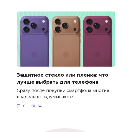
Защитное стекло или пленка: что
лучше выбрать для телефона
Сразу после покупки смартфона многие
владельцы задумываются
0
14