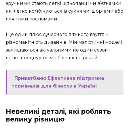
зручними стають легкі шльопанці чи в’єтнамки,
які легко комбінуються із сукнями, шортами або
лляними костюмами.
Ще один плюс сучасного літнього взуття –
різноманітність дизайнів. Мінімалістичні моделі
залишаються актуальними не один сезон і
легко поєднуються з більшістю речей.
Приватбанк: Ефективна підтримка
терміналів для бізнесу в Україні
Невеликі деталі, які роблять
велику різницю