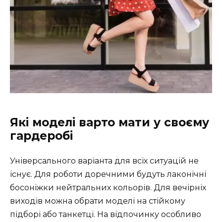
Які моделі варто мати у своєму
гардеробі
Універсального варіанта для всіх ситуацій не
існує. Для роботи доречними будуть лаконічні
босоніжки нейтральних кольорів. Для вечірніх
виходів можна обрати моделі на стійкому
підборі або танкетці. На відпочинку особливо