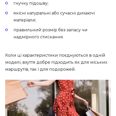
гнучку підошву;
якісні натуральні або сучасні дихаючі
матеріали;
правильний розмір без запасу чи
надмірного стискання.
Коли ці характеристики поєднуються в одній
моделі, взуття добре підходить як для міських
маршрутів, так і для подорожей.