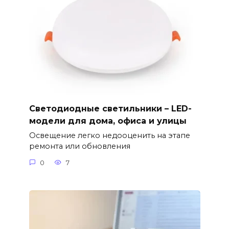
Светодиодные светильники – LED-
модели для дома, офиса и улицы
Освещение легко недооценить на этапе
ремонта или обновления
0
7