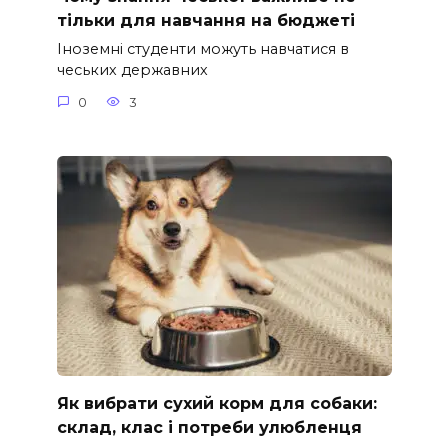
тільки для навчання на бюджеті
Іноземні студенти можуть навчатися в
чеських державних
0
3
Як вибрати сухий корм для собаки:
склад, клас і потреби улюбленця