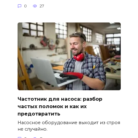
0
27
Частотник для насоса: разбор
частых поломок и как их
предотвратить
Насосное оборудование выходит из строя
не случайно.