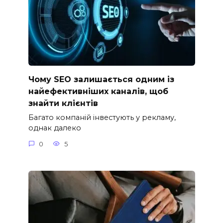
Чому SEO залишається одним із
найефективніших каналів, щоб
знайти клієнтів
Багато компаній інвестують у рекламу,
однак далеко
0
5