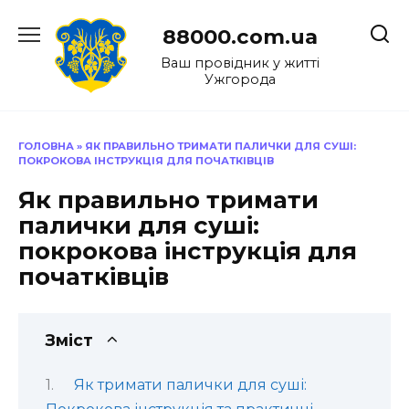
Перейти
до
88000.com.ua
вмісту
Ваш провідник у житті
Ужгорода
ГОЛОВНА
»
ЯК ПРАВИЛЬНО ТРИМАТИ ПАЛИЧКИ ДЛЯ СУШІ:
ПОКРОКОВА ІНСТРУКЦІЯ ДЛЯ ПОЧАТКІВЦІВ
Як правильно тримати
палички для суші:
покрокова інструкція для
початківців
Зміст
Як тримати палички для суші: