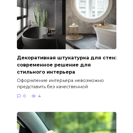
Декоративная штукатурка для стен:
современное решение для
стильного интерьера
Оформление интерьера невозможно
представить без качественной
0
4