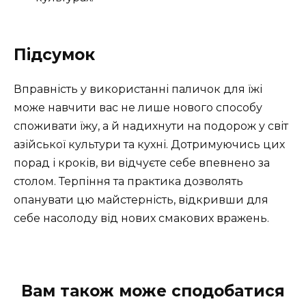
Підсумок
Вправність у використанні паличок для їжі
може навчити вас не лише нового способу
споживати їжу, а й надихнути на подорож у світ
азійської культури та кухні. Дотримуючись цих
порад і кроків, ви відчуєте себе впевнено за
столом. Терпіння та практика дозволять
опанувати цю майстерність, відкривши для
себе насолоду від нових смакових вражень.
Вам також може сподобатися