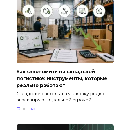
Как сэкономить на складской
логистике: инструменты, которые
реально работают
Складские расходы на упаковку редко
анализируют отдельной строкой.
0
3