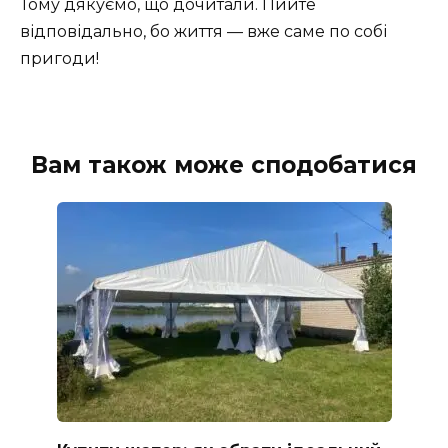
Тому дякуємо, що дочитали. Пийте
відповідально, бо життя — вже саме по собі
пригоди!
Вам також може сподобатися