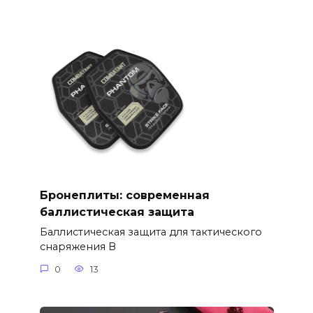
Бронеплиты: современная
баллистическая защита
Баллистическая защита для тактического
снаряжения В
0
13