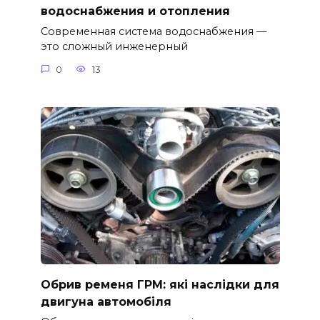
водоснабжения и отопления
Современная система водоснабжения —
это сложный инженерный
0
13
Обрив ременя ГРМ: які наслідки для
двигуна автомобіля