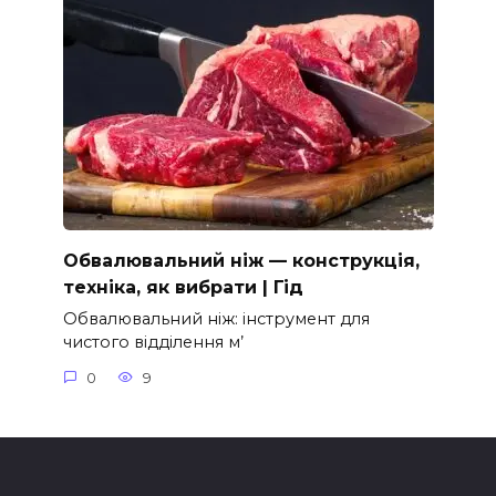
Обвалювальний ніж — конструкція,
техніка, як вибрати | Гід
Обвалювальний ніж: інструмент для
чистого відділення м’
0
9