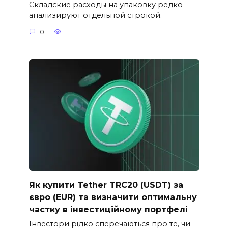
Складские расходы на упаковку редко
анализируют отдельной строкой.
0
1
Як купити Tether TRC20 (USDT) за
євро (EUR) та визначити оптимальну
частку в інвестиційному портфелі
Інвестори рідко сперечаються про те, чи