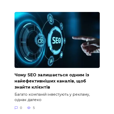
Чому SEO залишається одним із
найефективніших каналів, щоб
знайти клієнтів
Багато компаній інвестують у рекламу,
однак далеко
0
5