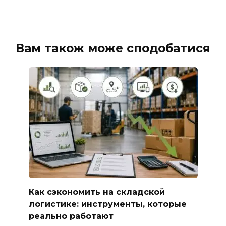
Вам також може сподобатися
Как сэкономить на складской
логистике: инструменты, которые
реально работают