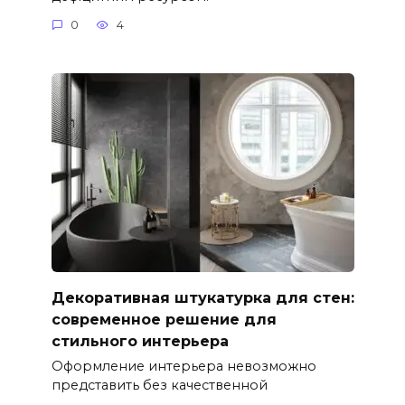
0
4
Декоративная штукатурка для стен:
современное решение для
стильного интерьера
Оформление интерьера невозможно
представить без качественной