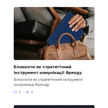
Блокноти як стратегічний
інструмент комунікації бренду
Блокноти як стратегічний інструмент
комунікації бренду
0
5