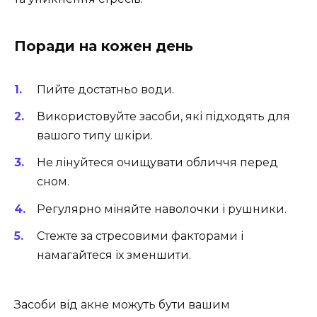
Поради на кожен день
Пийте достатньо води.
Використовуйте засоби, які підходять для
вашого типу шкіри.
Не лінуйтеся очищувати обличчя перед
сном.
Регулярно міняйте наволочки і рушники.
Стежте за стресовими факторами і
намагайтеся їх зменшити.
Засоби від акне можуть бути вашим