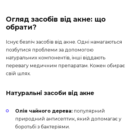
Огляд засобів від акне: що
обрати?
Існує безліч засобів від акне. Одні намагаються
позбутися проблеми за допомогою
натуральних компонентів, інші віддають
перевагу медичним препаратам. Кожен обирає
свій шлях.
Натуральні засоби від акне
Олія чайного дерева:
популярний
природний антисептик, який допомагає у
боротьбі з бактеріями.