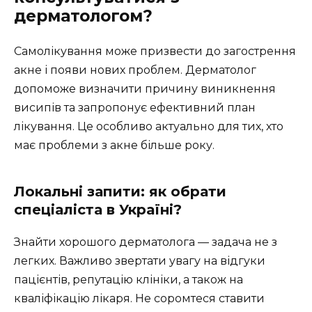
дерматологом?
Самолікування може призвести до загострення
акне і появи нових проблем. Дерматолог
допоможе визначити причину виникнення
висипів та запропонує ефективний план
лікування. Це особливо актуально для тих, хто
має проблеми з акне більше року.
Локальні запити: як обрати
спеціаліста в Україні?
Знайти хорошого дерматолога — задача не з
легких. Важливо звертати увагу на відгуки
пацієнтів, репутацію клініки, а також на
кваліфікацію лікаря. Не соромтеся ставити