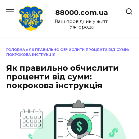
Перейти
до
88000.com.ua
вмісту
Ваш провідник у житті
Ужгорода
ГОЛОВНА
»
ЯК ПРАВИЛЬНО ОБЧИСЛИТИ ПРОЦЕНТИ ВІД СУМИ:
ПОКРОКОВА ІНСТРУКЦІЯ
Як правильно обчислити
проценти від суми:
покрокова інструкція