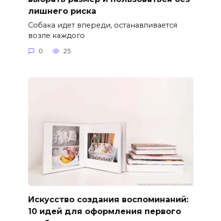
лишнего риска
Собака идет впереди, останавливается
возле каждого
0
25
Искусство создания воспоминаний:
10 идей для оформления первого