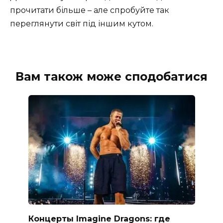
прочитати більше – але спробуйте так
переглянути світ під іншим кутом.
Вам також може сподобатися
Концерты Imagine Dragons: где