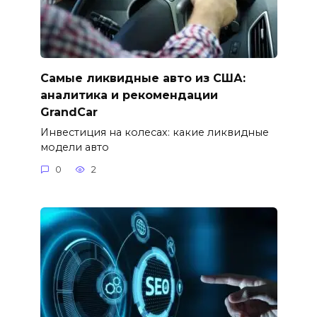
Самые ликвидные авто из США:
аналитика и рекомендации
GrandCar
Инвестиция на колесах: какие ликвидные
модели авто
0
2