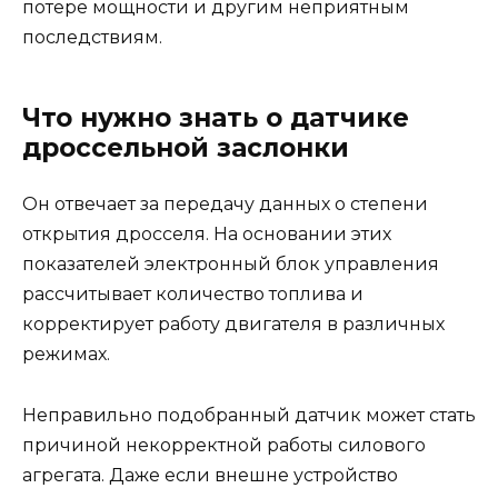
потере мощности и другим неприятным
последствиям.
Что нужно знать о датчике
дроссельной заслонки
Он отвечает за передачу данных о степени
открытия дросселя. На основании этих
показателей электронный блок управления
рассчитывает количество топлива и
корректирует работу двигателя в различных
режимах.
Неправильно подобранный датчик может стать
причиной некорректной работы силового
агрегата. Даже если внешне устройство