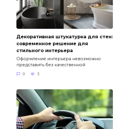
Декоративная штукатурка для стен:
современное решение для
стильного интерьера
Оформление интерьера невозможно
представить без качественной
0
3