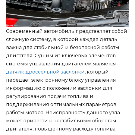
Современный автомобиль представляет собой
сложную систему, в которой каждая деталь
важна для стабильной и безопасной работы
двигателя. Одним из ключевых элементов
системы управления двигателем является
датчик дроссельной заслонки
, который
передает электронному блоку управления
информацию о положении заслонки для
регулирования подачи топлива и
поддерживания оптимальных параметров
работы мотора. Неисправность данного узла
может привести к нестабильным оборотам
двигателя, повышенному расходу топлива,