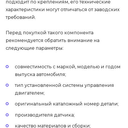
подходит по креплениям, его технические
характеристики могут отличаться от заводских
требований.
Перед покупкой такого компонента
рекомендуется обратить внимание на
следующие параметры:
совместимость с маркой, моделью и годом
выпуска автомобиля;
тип установленной системы управления
двигателем;
оригинальный каталожный номер детали;
производителя датчика;
качество материалов и сборки;