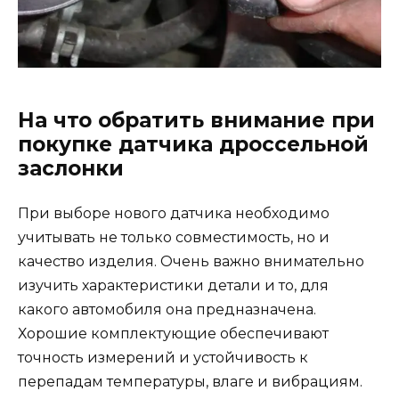
На что обратить внимание при
покупке датчика дроссельной
заслонки
При выборе нового датчика необходимо
учитывать не только совместимость, но и
качество изделия. Очень важно внимательно
изучить характеристики детали и то, для
какого автомобиля она предназначена.
Хорошие комплектующие обеспечивают
точность измерений и устойчивость к
перепадам температуры, влаге и вибрациям.