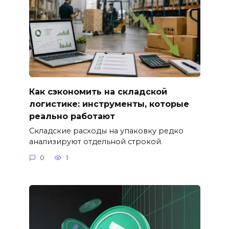
Как сэкономить на складской
логистике: инструменты, которые
реально работают
Складские расходы на упаковку редко
анализируют отдельной строкой.
0
1