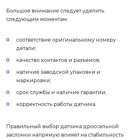
Большое внимание следует уделить
следующим моментам:
соответствие оригинальному номеру
детали;
качество контактов и разъемов;
наличие заводской упаковки и
маркировки;
срок службы и наличие гарантии;
корректность работы датчика.
Правильный выбор датчика дроссельной
заслонки напрямую влияет на стабильность