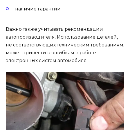
наличие гарантии.
Важно также учитывать рекомендации
автопроизводителя. Использование деталей,
не соответствующих техническим требованиям,
может привести к ошибкам в работе
электронных систем автомобиля.