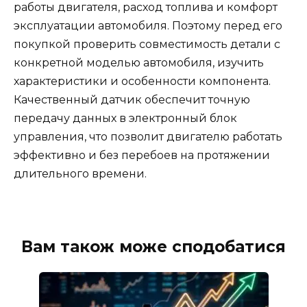
работы двигателя, расход топлива и комфорт
эксплуатации автомобиля. Поэтому перед его
покупкой проверить совместимость детали с
конкретной моделью автомобиля, изучить
характеристики и особенности компонента.
Качественный датчик обеспечит точную
передачу данных в электронный блок
управления, что позволит двигателю работать
эффективно и без перебоев на протяжении
длительного времени.
Вам також може сподобатися