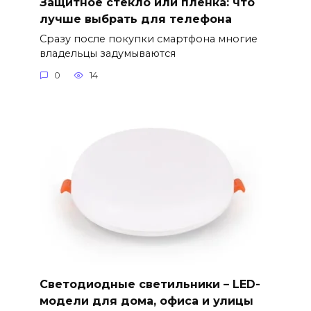
Защитное стекло или пленка: что
лучше выбрать для телефона
Сразу после покупки смартфона многие
владельцы задумываются
0
14
Светодиодные светильники – LED-
модели для дома, офиса и улицы