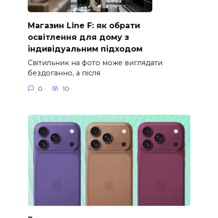
Магазин Line F: як обрати
освітлення для дому з
індивідуальним підходом
Світильник на фото може виглядати
бездоганно, а після
0
10