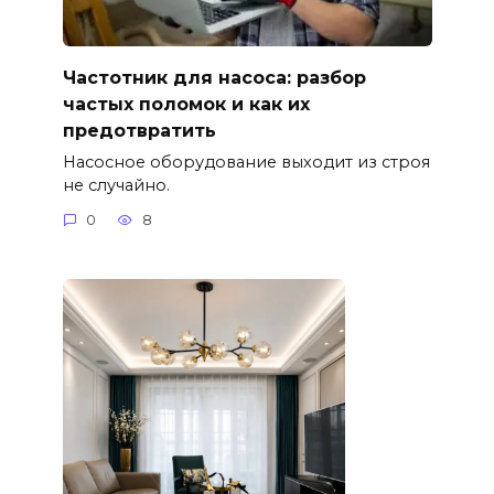
Частотник для насоса: разбор
частых поломок и как их
предотвратить
Насосное оборудование выходит из строя
не случайно.
0
8