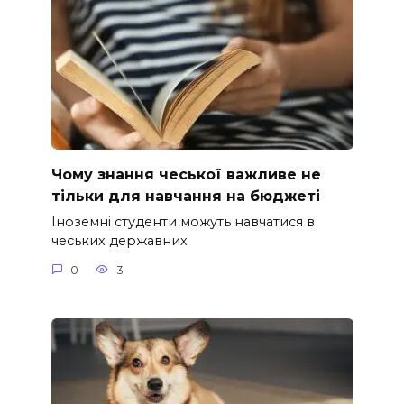
Чому знання чеської важливе не
тільки для навчання на бюджеті
Іноземні студенти можуть навчатися в
чеських державних
0
3