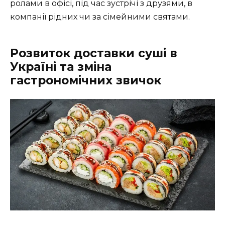
ролами в офісі, під час зустрічі з друзями, в
компанії рідних чи за сімейними святами.
Розвиток доставки суші в
Україні та зміна
гастрономічних звичок