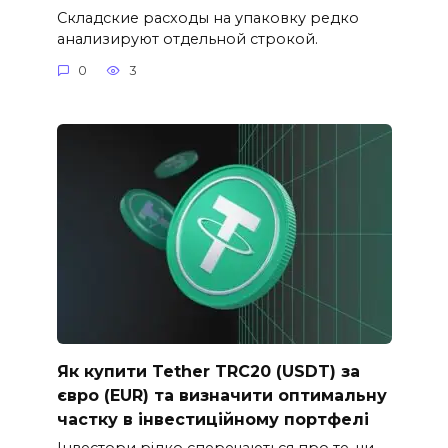
Складские расходы на упаковку редко
анализируют отдельной строкой.
0
3
Як купити Tether TRC20 (USDT) за
євро (EUR) та визначити оптимальну
частку в інвестиційному портфелі