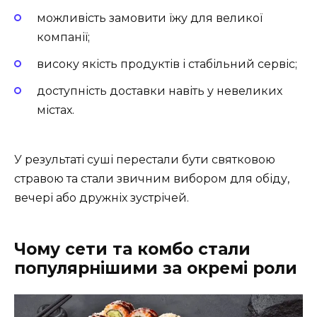
можливість замовити їжу для великої
компанії;
високу якість продуктів і стабільний сервіс;
доступність доставки навіть у невеликих
містах.
У результаті суші перестали бути святковою
стравою та стали звичним вибором для обіду,
вечері або дружніх зустрічей.
Чому сети та комбо стали
популярнішими за окремі роли