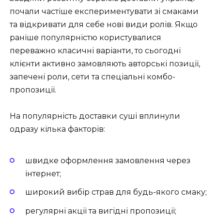
почали частіше експериментувати зі смаками
та відкривати для себе нові види ролів. Якщо
раніше популярністю користувалися
переважно класичні варіанти, то сьогодні
клієнти активно замовляють авторські позиції,
запечені роли, сети та спеціальні комбо-
пропозиції.
На популярність доставки суші вплинули
одразу кілька факторів:
швидке оформлення замовлення через
інтернет;
широкий вибір страв для будь-якого смаку;
регулярні акції та вигідні пропозиції;