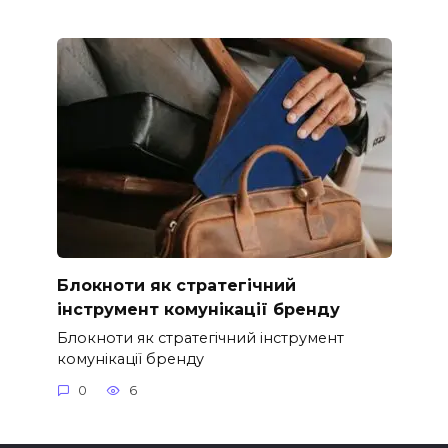
Блокноти як стратегічний
інструмент комунікації бренду
Блокноти як стратегічний інструмент
комунікації бренду
0
6