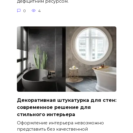
дефіцитним ресурсом.
0
4
Декоративная штукатурка для стен:
современное решение для
стильного интерьера
Оформление интерьера невозможно
представить без качественной