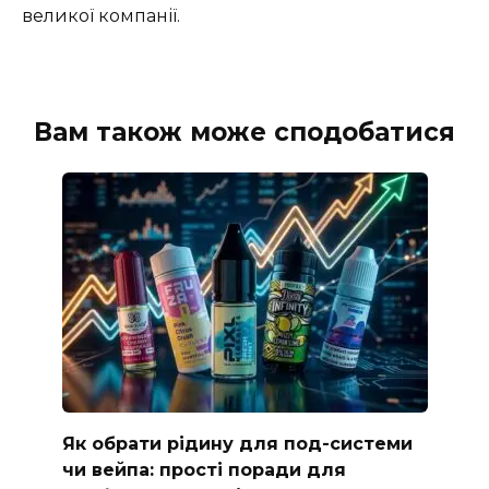
великої компанії.
Вам також може сподобатися
Як обрати рідину для под-системи
чи вейпа: прості поради для