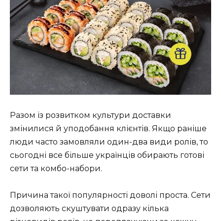
Разом із розвитком культури доставки
змінилися й уподобання клієнтів. Якщо раніше
люди часто замовляли один-два види ролів, то
сьогодні все більше українців обирають готові
сети та комбо-набори.
Причина такої популярності доволі проста. Сети
дозволяють скуштувати одразу кілька