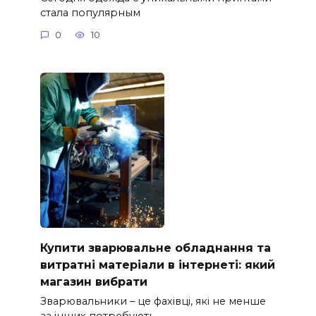
стала популярным
0
10
Купити зварювальне обладнання та
витратні матеріали в інтернеті: який
магазин вибрати
Зварювальники – це фахівці, які не менше