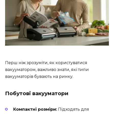
Перш ніж зрозуміти, як користуватися
вакууматором, важливо знати, які типи
вакууматорів бувають на ринку.
Побутові вакууматори
Компактні розміри:
Підходять для