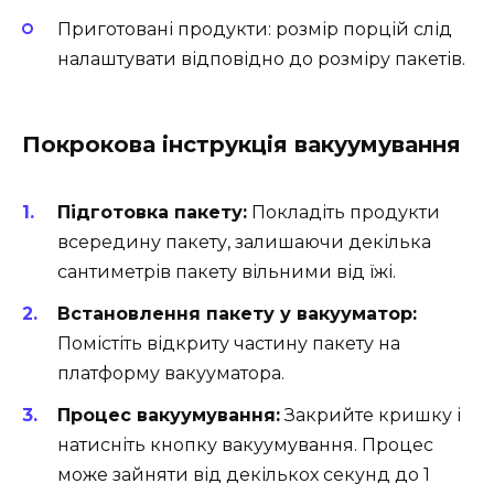
Приготовані продукти: розмір порцій слід
налаштувати відповідно до розміру пакетів.
Покрокова інструкція вакуумування
Підготовка пакету:
Покладіть продукти
всередину пакету, залишаючи декілька
сантиметрів пакету вільними від їжі.
Встановлення пакету у вакууматор:
Помістіть відкриту частину пакету на
платформу вакууматора.
Процес вакуумування:
Закрийте кришку і
натисніть кнопку вакуумування. Процес
може зайняти від декількох секунд до 1