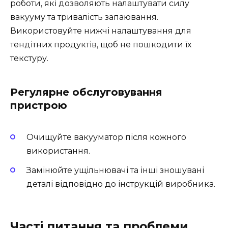
роботи, які дозволяють налаштувати силу
вакууму та тривалість запаювання.
Використовуйте нижчі налаштування для
тендітних продуктів, щоб не пошкодити їх
текстуру.
Регулярне обслуговування
пристрою
Очищуйте вакууматор після кожного
використання.
Замінюйте ущільнювачі та інші зношувані
деталі відповідно до інструкцій виробника.
Часті питання та проблеми