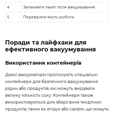
4
Запаювати пакет після вакуумування.
5
Перевірити якість роботи.
Поради та лайфхаки для
ефективного вакуумування
Використання контейнерів
Деякі вакууматори пропонують спеціальні
контейнери для безпечного вакуумування
рідин або продуктів, які можуть видавати
велику кількість соку. Контейнери також
використовуються для зберігання тендітних
продуктів, таких як ягоди або салати, що можуть