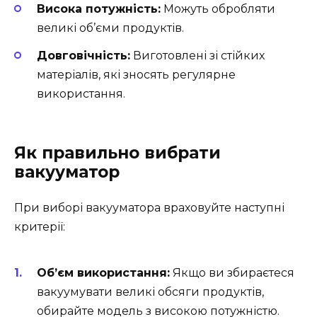
Висока потужність:
Можуть обробляти
великі об’єми продуктів.
Довговічність:
Виготовлені зі стійких
матеріалів, які зносять регулярне
використання.
Як правильно вибрати
вакууматор
При виборі вакууматора враховуйте наступні
критерії:
Об’єм використання:
Якщо ви збираєтеся
вакуумувати великі обсяги продуктів,
обирайте модель з високою потужністю.