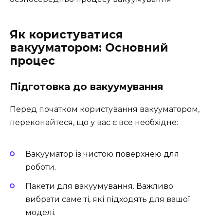
Як користуватися
вакууматором: Основний
процес
Підготовка до вакуумування
Перед початком користування вакууматором,
переконайтеся, що у вас є все необхідне:
Вакууматор із чистою поверхнею для
роботи.
Пакети для вакуумування. Важливо
вибрати саме ті, які підходять для вашої
моделі.