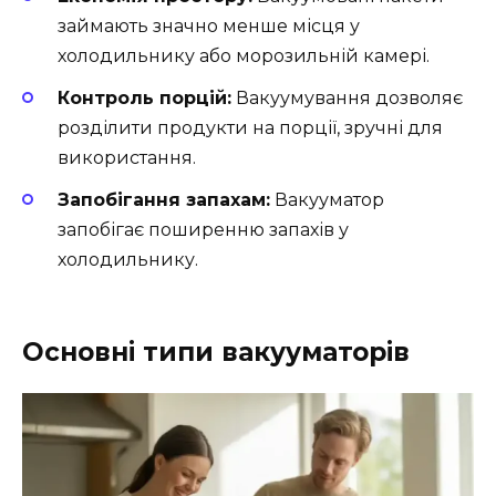
займають значно менше місця у
холодильнику або морозильній камері.
Контроль порцій:
Вакуумування дозволяє
розділити продукти на порції, зручні для
використання.
Запобігання запахам:
Вакууматор
запобігає поширенню запахів у
холодильнику.
Основні типи вакууматорів