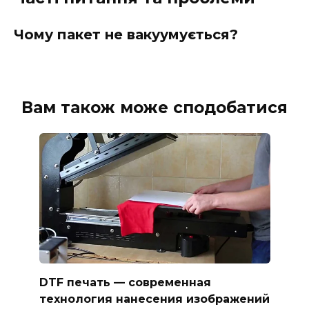
Чому пакет не вакуумується?
Вам також може сподобатися
DTF печать — современная
технология нанесения изображений