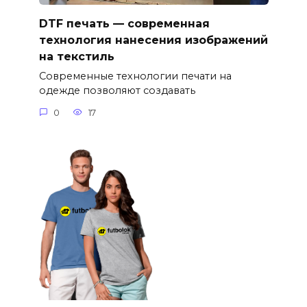
DTF печать — современная
технология нанесения изображений
на текстиль
Современные технологии печати на
одежде позволяют создавать
0
17