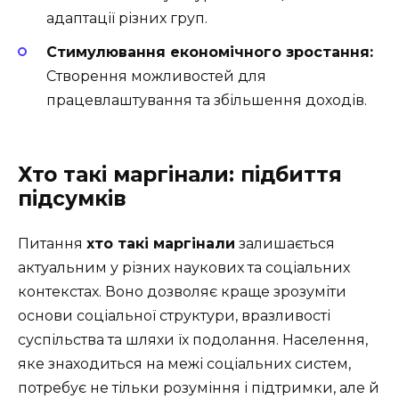
адаптації різних груп.
Стимулювання економічного зростання:
Створення можливостей для
працевлаштування та збільшення доходів.
Хто такі маргінали: підбиття
підсумків
Питання
хто такі маргінали
залишається
актуальним у різних наукових та соціальних
контекстах. Воно дозволяє краще зрозуміти
основи соціальної структури, вразливості
суспільства та шляхи їх подолання. Населення,
яке знаходиться на межі соціальних систем,
потребує не тільки розуміння і підтримки, але й