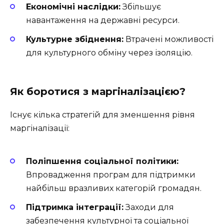
Економічні наслідки:
Збільшує
навантаження на державні ресурси.
Культурне збіднення:
Втрачені можливості
для культурного обміну через ізоляцію.
Як боротися з маргіналізацією?
Існує кілька стратегій для зменшення рівня
маргіналізації:
Поліпшення соціальної політики:
Впровадження програм для підтримки
найбільш вразливих категорій громадян.
Підтримка інтеграції:
Заходи для
забезпечення культурної та соціальної