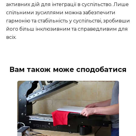
активних дій для інтеграції в суспільство. Лише
спільними зусиллями можна забезпечити
гармонію та стабільність у суспільстві, зробивши
його більш інклюзивним та справедливим для
всіх.
Вам також може сподобатися