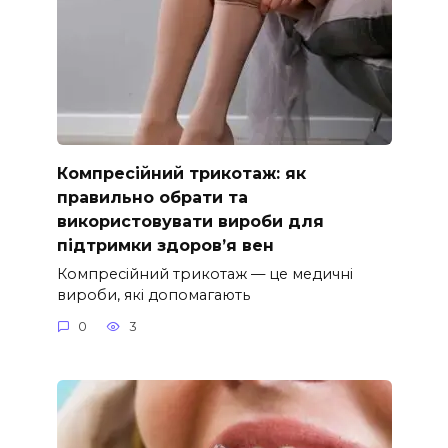
Компресійний трикотаж: як
правильно обрати та
використовувати вироби для
підтримки здоров’я вен
Компресійний трикотаж — це медичні
вироби, які допомагають
0
3