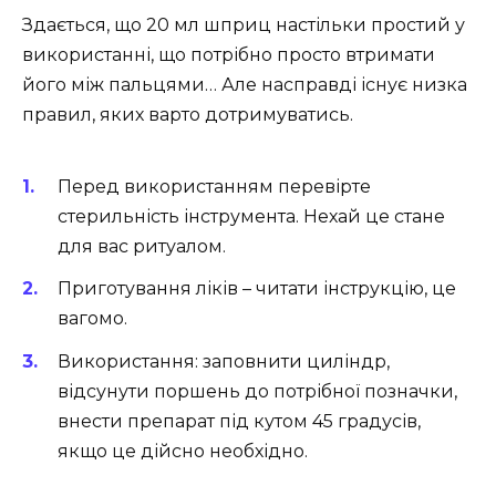
Здається, що 20 мл шприц настільки простий у
використанні, що потрібно просто втримати
його між пальцями… Але насправді існує низка
правил, яких варто дотримуватись.
Перед використанням перевірте
стерильність інструмента. Нехай це стане
для вас ритуалом.
Приготування ліків – читати інструкцію, це
вагомо.
Використання: заповнити циліндр,
відсунути поршень до потрібної позначки,
внести препарат під кутом 45 градусів,
якщо це дійсно необхідно.