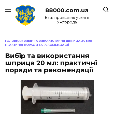
Перейти
до
88000.com.ua
вмісту
Ваш провідник у житті
Ужгорода
ГОЛОВНА
»
ВИБІР ТА ВИКОРИСТАННЯ ШПРИЦА 20 МЛ:
ПРАКТИЧНІ ПОРАДИ ТА РЕКОМЕНДАЦІЇ
Вибір та використання
шприца 20 мл: практичні
поради та рекомендації