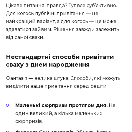
Цікаве питання, правда? Тут все суб’єктивно.
Для когось публічні привітання — це
найкращий варіант, а для когось — це може
здаватися зайвим. Рішення завжди залежить
від самої свахи.
Нестандартні способи привітати
сваху з днем народження
Фантазія — велика штука. Способи, які можуть
виділити ваше привітання серед решти:
Маленькі сюрпризи протягом дня.
Не
один великий, а кілька маленьких
сюрпризів.