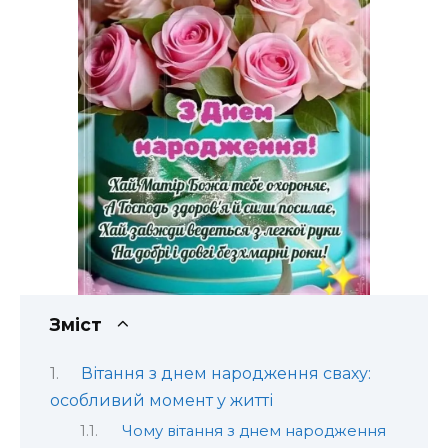
Зміст
Вітання з днем народження сваху:
особливий момент у житті
Чому вітання з днем народження