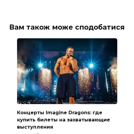
Вам також може сподобатися
Концерты Imagine Dragons: где
купить билеты на захватывающие
выступления