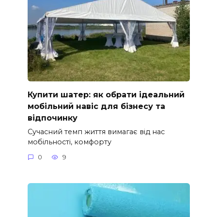
Купити шатер: як обрати ідеальний
мобільний навіс для бізнесу та
відпочинку
Сучасний темп життя вимагає від нас
мобільності, комфорту
0
9