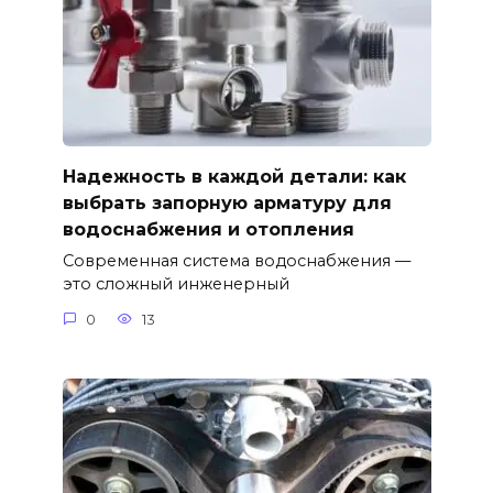
Надежность в каждой детали: как
выбрать запорную арматуру для
водоснабжения и отопления
Современная система водоснабжения —
это сложный инженерный
0
13