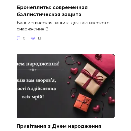
Бронеплиты: современная
баллистическая защита
Баллистическая защита для тактического
снаряжения В
0
13
Привітання з Днем народження