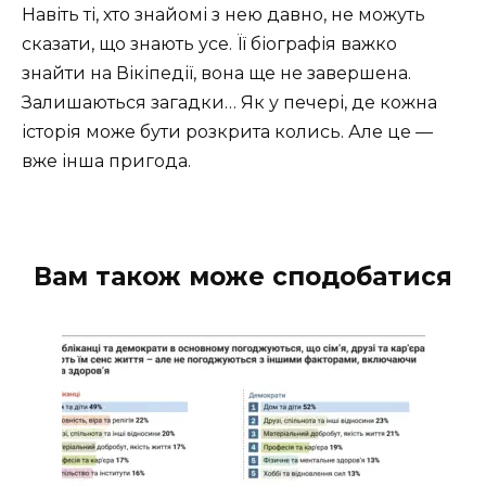
Навіть ті, хто знайомі з нею давно, не можуть
сказати, що знають усе. Її біографія важко
знайти на Вікіпедії, вона ще не завершена.
Залишаються загадки… Як у печері, де кожна
історія може бути розкрита колись. Але це —
вже інша пригода.
Вам також може сподобатися