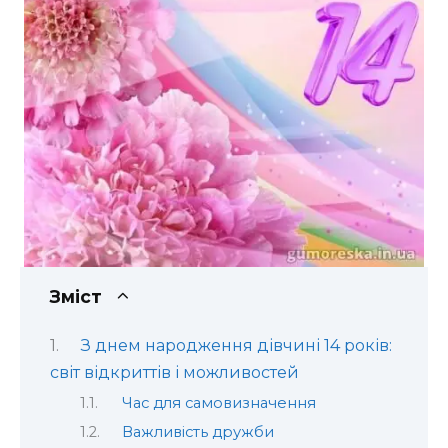
Зміст
З днем народження дівчині 14 років:
світ відкриттів і можливостей
Час для самовизначення
Важливість дружби