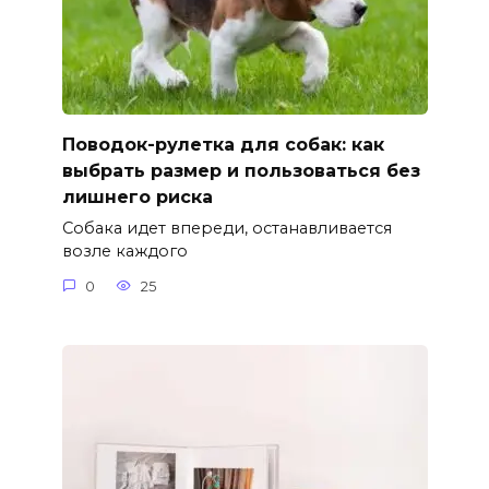
Поводок-рулетка для собак: как
выбрать размер и пользоваться без
лишнего риска
Собака идет впереди, останавливается
возле каждого
0
25