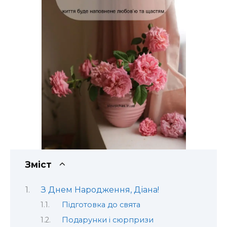
Зміст
З Днем Народження, Діана!
Підготовка до свята
Подарунки і сюрпризи