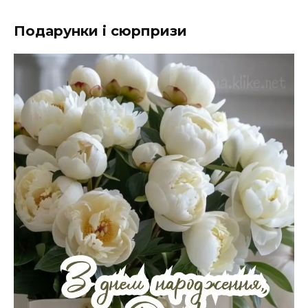
Подарунки і сюрпризи