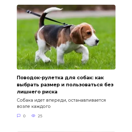
Поводок-рулетка для собак: как
выбрать размер и пользоваться без
лишнего риска
Собака идет впереди, останавливается
возле каждого
0
25