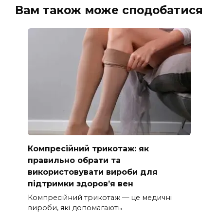
Вам також може сподобатися
Компресійний трикотаж: як
правильно обрати та
використовувати вироби для
підтримки здоров’я вен
Компресійний трикотаж — це медичні
вироби, які допомагають