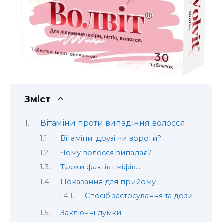
Зміст
Вітаміни проти випадіння волосся
Вітаміни: друзі чи вороги?
Чому волосся випадає?
Трохи фактів і міфів…
Показання для прийому
Спосіб застосування та дози
Заключні думки