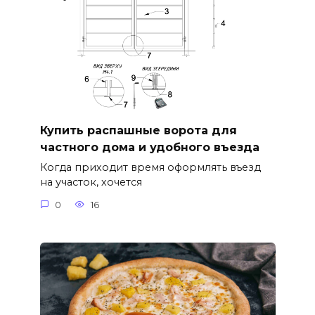
Купить распашные ворота для
частного дома и удобного въезда
Когда приходит время оформлять въезд
на участок, хочется
0
16