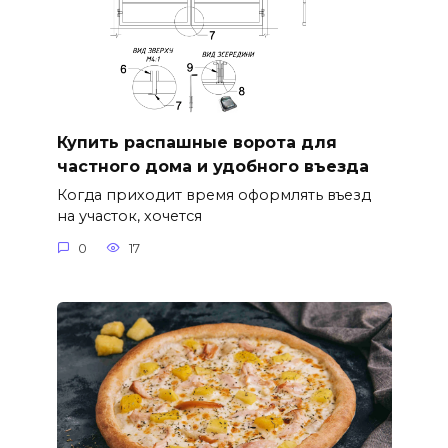
Купить распашные ворота для
частного дома и удобного въезда
Когда приходит время оформлять въезд
на участок, хочется
0
17