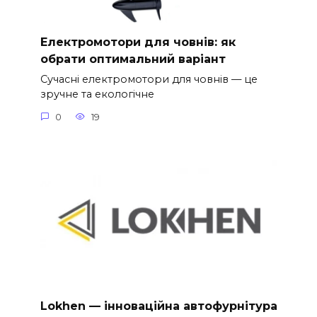
Електромотори для човнів: як
обрати оптимальний варіант
Сучасні електромотори для човнів — це
зручне та екологічне
0
19
Lokhen — інноваційна автофурнітура