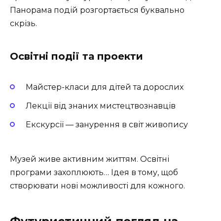
Панорама подій розгортається буквально
скрізь.
Освітні події та проекти
Майстер-класи для дітей та дорослих
Лекції від знаних мистецтвознавців
Екскурсії — занурення в світ живопису
Музей живе активним життям. Освітні
програми захоплюють… Ідея в тому, щоб
створювати нові можливості для кожного.