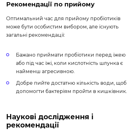
Рекомендації по прийому
Оптимальний час для прийому пробіотиків
може бути особистим вибором, але існують
загальні рекомендації:
Бажано приймати пробіотики перед їжею
або під час їжі, коли кислотність шлунка є
найменш агресивною.
Добре пийте достатню кількість води, щоб
допомогти бактеріям пройти в кишківник.
Наукові дослідження і
рекомендації