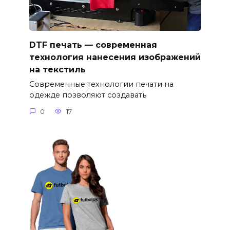
DTF печать — современная
технология нанесения изображений
на текстиль
Современные технологии печати на
одежде позволяют создавать
0
17