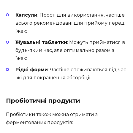
Капсули
: Прості для використання, частіше
всього рекомендовані для прийому перед
їжею.
Жувальні таблетки
: Можуть прийматися в
будь-який час, але оптимально разом з
їжею.
Рідкі форми
: Частіше споживаються під час
їжі для покращення абсорбції.
Пробіотичні продукти
Пробіотики також можна отримати з
ферментованих продуктів: