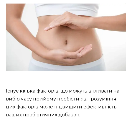
Існує кілька факторів, що можуть впливати на
вибір часу прийому пробіотиків, і розуміння
цих факторів може підвищити ефективність
ваших пробіотичних добавок.