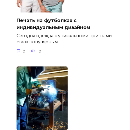
Печать на футболках с
индивидуальным дизайном
Сегодня одежда с уникальными принтами
стала популярным
0
10