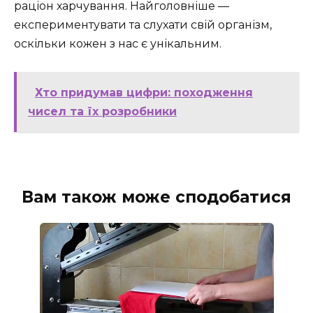
раціон харчування. Найголовніше —
експериментувати та слухати свій організм,
оскільки кожен з нас є унікальним.
Хто придумав цифри: походження
чисел та їх розробники
Вам також може сподобатися