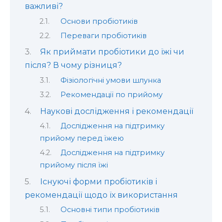
важливі?
Основи пробіотиків
Переваги пробіотиків
Як приймати пробіотики до їжі чи
після? В чому різниця?
Фізіологічні умови шлунка
Рекомендації по прийому
Наукові дослідження і рекомендації
Дослідження на підтримку
прийому перед їжею
Дослідження на підтримку
прийому після їжі
Існуючі форми пробіотиків і
рекомендації щодо їх використання
Основні типи пробіотиків