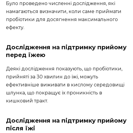
Було проведено численні дослідження, які
намагаються визначити, коли саме приймати
пробіотики для досягнення максимального
ефекту.
Дослідження на підтримку прийому
перед їжею
Деякі дослідження показують, що пробіотики,
прийняті за 30 хвилин до їжі, можуть
ефективніше виживати в кислому середовищі
шлунка, що покращує їх проникність в
кишковий тракт.
Дослідження на підтримку прийому
після їжі