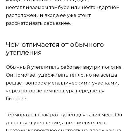
неотапливаемом тамбуре или нестандартном
расположении входа ее уже стоит
рассматривать серьезнее.
Чем отличается от обычного
утепления
Обычный утеплитель работает внутри полотна.
Он помогает удерживать тепло, но не всегда
решает вопрос с металлическими участками,
через которые температура передается
быстрее.
Терморазрыв как раз нужен для таких мест. Он
дополняет утепление, а не заменяет его.
Поэтому корректнее смотреть на дверь как на