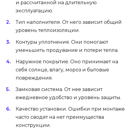
и рассчитанной на длительную
эксплуатацию.
Тип наполнителя. От него зависит общий
уровень теплоизоляции.
Контуры уплотнения. Они помогают
уменьшить продувание и потери тепла.
Наружное покрытие. Оно принимает на
себя солнце, влагу, мороз и бытовые
повреждения.
Замковая система. От нее зависит
ежедневное удобство и уровень защиты.
Качество установки. Ошибки при монтаже
часто сводят на нет преимущества
конструкции.