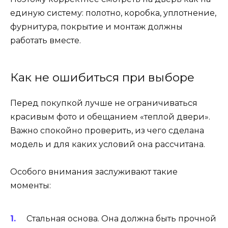
единую систему: полотно, коробка, уплотнение,
фурнитура, покрытие и монтаж должны
работать вместе.
Как не ошибиться при выборе
Перед покупкой лучше не ограничиваться
красивым фото и обещанием «теплой двери».
Важно спокойно проверить, из чего сделана
модель и для каких условий она рассчитана.
Особого внимания заслуживают такие
моменты:
Стальная основа. Она должна быть прочной