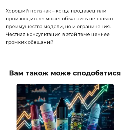
Хороший признак – когда продавец или
производитель может объяснить не только
преимущества модели, но и ограничения.
Честная консультация в этой теме ценнее
громких обещаний.
Вам також може сподобатися