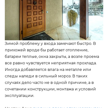
Зимой проблему у входа замечают быстро. В
прихожей вроде бы работает отопление,
батареи теплые, окна закрыты, а возле проема
все равно чувствуется неприятная прохлада.
Иногда добавляется влага на металле или
следы наледи в сильный мороз. В таких
случаях дело часто не в одной причине, а в
сочетании конструкции, монтажа и условий
эксплуатации.