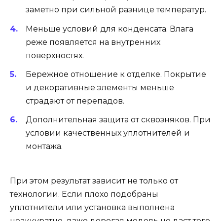
заметно при сильной разнице температур.
Меньше условий для конденсата. Влага
реже появляется на внутренних
поверхностях.
Бережное отношение к отделке. Покрытие
и декоративные элементы меньше
страдают от перепадов.
Дополнительная защита от сквозняков. При
условии качественных уплотнителей и
монтажа.
При этом результат зависит не только от
технологии. Если плохо подобраны
уплотнители или установка выполнена
неаккуратно, даже дорогая модель не даст того