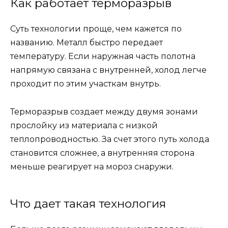
Как работает терморазрыв
Суть технологии проще, чем кажется по
названию. Металл быстро передает
температуру. Если наружная часть полотна
напрямую связана с внутренней, холод легче
проходит по этим участкам внутрь.
Терморазрыв создает между двумя зонами
прослойку из материала с низкой
теплопроводностью. За счет этого путь холода
становится сложнее, а внутренняя сторона
меньше реагирует на мороз снаружи.
Что дает такая технология