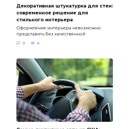
Декоративная штукатурка для стен:
современное решение для
стильного интерьера
Оформление интерьера невозможно
представить без качественной
0
4