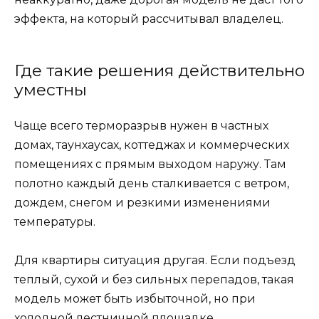
эффекта, на который рассчитывал владелец.
Где такие решения действительно
уместны
Чаще всего терморазрыв нужен в частных
домах, таунхаусах, коттеджах и коммерческих
помещениях с прямым выходом наружу. Там
полотно каждый день сталкивается с ветром,
дождем, снегом и резкими изменениями
температуры.
Для квартиры ситуация другая. Если подъезд
теплый, сухой и без сильных перепадов, такая
модель может быть избыточной, но при
холодной лестничной площадке,