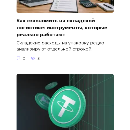
Как сэкономить на складской
логистике: инструменты, которые
реально работают
Складские расходы на упаковку редко
анализируют отдельной строкой.
0
3