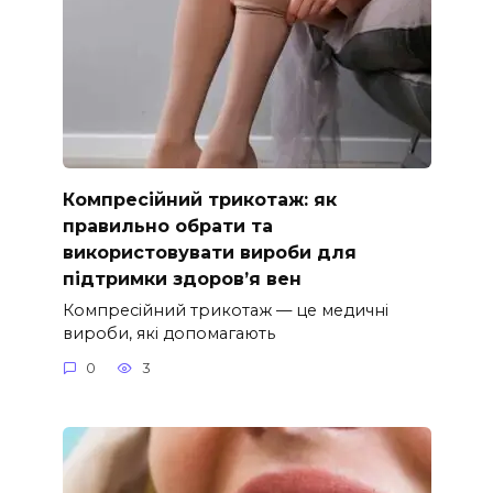
Компресійний трикотаж: як
правильно обрати та
використовувати вироби для
підтримки здоров’я вен
Компресійний трикотаж — це медичні
вироби, які допомагають
0
3