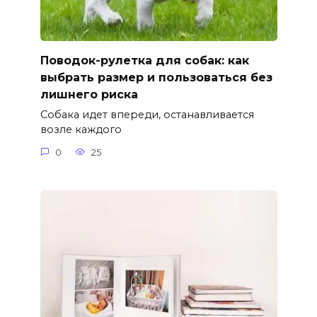
Поводок-рулетка для собак: как
выбрать размер и пользоваться без
лишнего риска
Собака идет впереди, останавливается
возле каждого
0
25