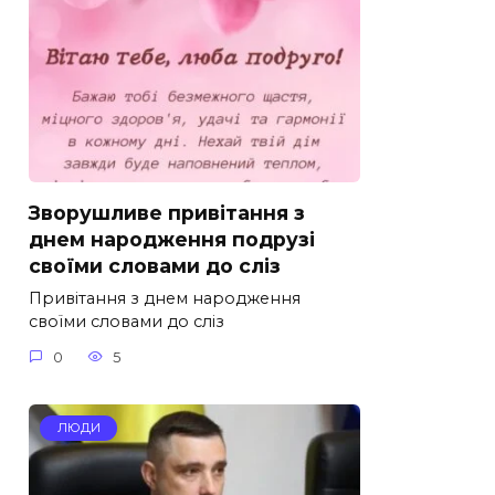
Зворушливе привітання з
днем народження подрузі
своїми словами до сліз
Привітання з днем народження
своїми словами до сліз
0
5
ЛЮДИ