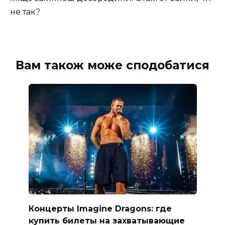
не так?
Вам також може сподобатися
Концерты Imagine Dragons: где
купить билеты на захватывающие