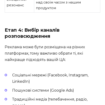
над своїм часом з нашим
резонанс
продуктом
Етап 4: Вибір каналів
розповсюдження
Реклама може бути розміщена на різних
платформах, тому важливо обрати ті, які
найкраще підходять вашій ЦА:
Соціальні мережі (Facebook, Instagram,
LinkedIn)
Пошукові системи (Google Ads)
Традиційні медіа (телебачення, радіо,