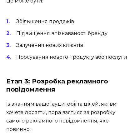
Це може бути:
Збільшення продажів
Підвищення впізнаваності бренду
Залучення нових клієнтів
Просування нового продукту або послуги
Етап 3: Розробка рекламного
повідомлення
Із знанням вашої аудиторії та цілей, які ви
хочете досягти, пора взятися за розробку
самого рекламного повідомлення, яке
повинно: