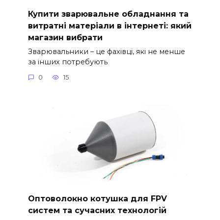
Купити зварювальне обладнання та
витратні матеріали в інтернеті: який
магазин вибрати
Зварювальники – це фахівці, які не менше
за інших потребують
0
15
Оптоволокно котушка для FPV
систем та сучасних технологій