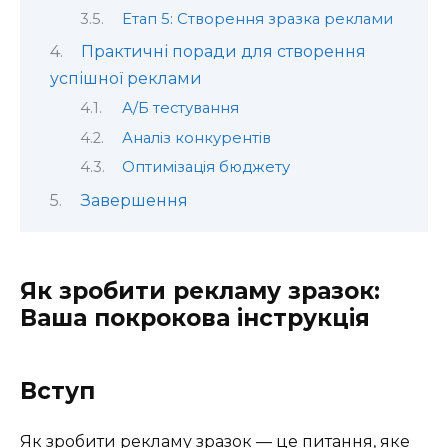
Етап 5: Створення зразка реклами
Практичні поради для створення
успішної реклами
А/Б тестування
Аналіз конкурентів
Оптимізація бюджету
Завершення
Як зробити рекламу зразок:
Ваша покрокова інструкція
Вступ
Як зробити рекламу зразок — це питання, яке