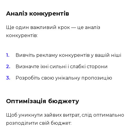
Аналіз конкурентів
Ще один важливий крок — це аналіз
конкурентів:
Вивчіть рекламу конкурентів у вашій ніші
Визначте їхні сильні і слабкі сторони
Розробіть свою унікальну пропозицію
Оптимізація бюджету
Щоб уникнути зайвих витрат, слід оптимально
розподілити свій бюджет: