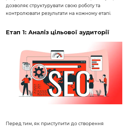
дозволяє структурувати свою роботу та
контролювати результати на кожному етапі.
Етап 1: Аналіз цільової аудиторії
Перед тим, як приступити до створення