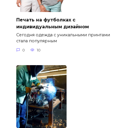
Печать на футболках с
индивидуальным дизайном
Сегодня одежда с уникальными принтами
стала популярным
0
10