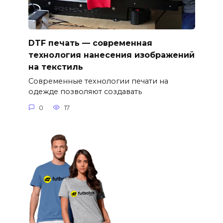
DTF печать — современная
технология нанесения изображений
на текстиль
Современные технологии печати на
одежде позволяют создавать
0
17