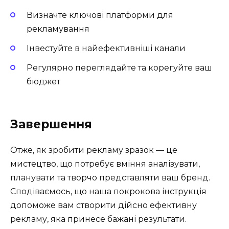
Визначте ключові платформи для
рекламування
Інвестуйте в найефективніші канали
Регулярно переглядайте та корегуйте ваш
бюджет
Завершення
Отже, як зробити рекламу зразок — це
мистецтво, що потребує вміння аналізувати,
планувати та творчо представляти ваш бренд.
Сподіваємось, що наша покрокова інструкція
допоможе вам створити дійсно ефективну
рекламу, яка принесе бажані результати.