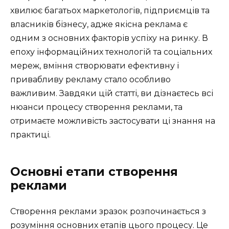
хвилює багатьох маркетологів, підприємців та
власників бізнесу, адже якісна реклама є
одним з основних факторів успіху на ринку. В
епоху інформаційних технологій та соціальних
мереж, вміння створювати ефективну і
привабливу рекламу стало особливо
важливим. Завдяки цій статті, ви дізнаєтесь всі
нюанси процесу створення реклами, та
отримаєте можливість застосувати ці знання на
практиці.
Основні етапи створення
реклами
Створення реклами зразок розпочинається з
розуміння основних етапів цього процесу. Це