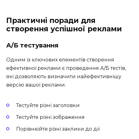
Практичні поради для
створення успішної реклами
А/Б тестування
Одним із ключових елементів створення
ефективної реклами є проведення А/Б тестів,
які дозволяють визначити найефективнішу
версію вашої реклами.
Тестуйте різні заголовки
Тестуйте різні зображення
Порівнюйте різні заклики до дії