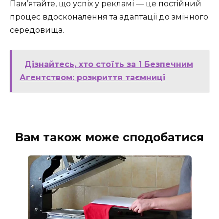
Пам’ятайте, що успіх у рекламі — це постійний
процес вдосконалення та адаптації до змінного
середовища.
Дізнайтесь, хто стоїть за 1 Безпечним
Агентством: розкриття таємниці
Вам також може сподобатися