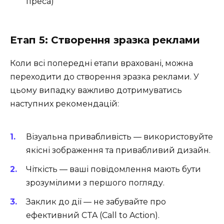
преса)
Етап 5: Створення зразка реклами
Коли всі попередні етапи враховані, можна
переходити до створення зразка реклами. У
цьому випадку важливо дотримуватись
наступних рекомендацій:
Візуальна привабливість — використовуйте
якісні зображення та привабливий дизайн.
Чіткість — ваші повідомлення мають бути
зрозумілими з першого погляду.
Заклик до дії — не забувайте про
ефективний CTA (Call to Action).