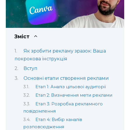
Зміст
Як зробити рекламу зразок: Ваша
покрокова інструкція
Вступ
Основні етапи створення реклами
Етап 1: Аналіз цільової аудиторії
Етап 2: Визначення мети реклами
Етап 3: Розробка рекламного
повідомлення
Етап 4: Вибір каналів
розповсюдження