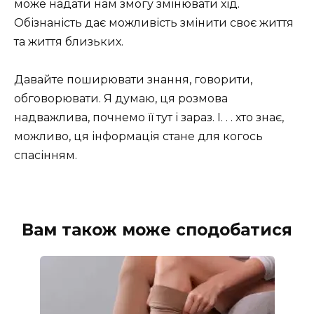
може надати нам змогу змінювати хід.
Обізнаність дає можливість змінити своє життя
та життя близьких.
Давайте поширювати знання, говорити,
обговорювати. Я думаю, ця розмова
надважлива, почнемо її тут і зараз. І. . . хто знає,
можливо, ця інформація стане для когось
спасінням.
Вам також може сподобатися