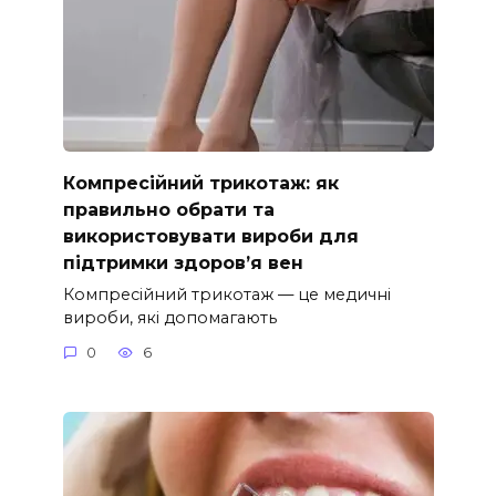
Компресійний трикотаж: як
правильно обрати та
використовувати вироби для
підтримки здоров’я вен
Компресійний трикотаж — це медичні
вироби, які допомагають
0
6