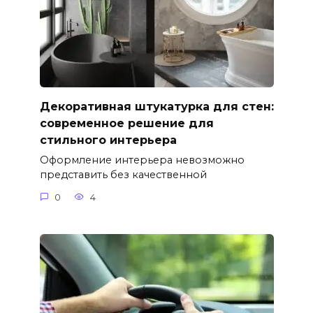
Декоративная штукатурка для стен:
современное решение для
стильного интерьера
Оформление интерьера невозможно
представить без качественной
0
4