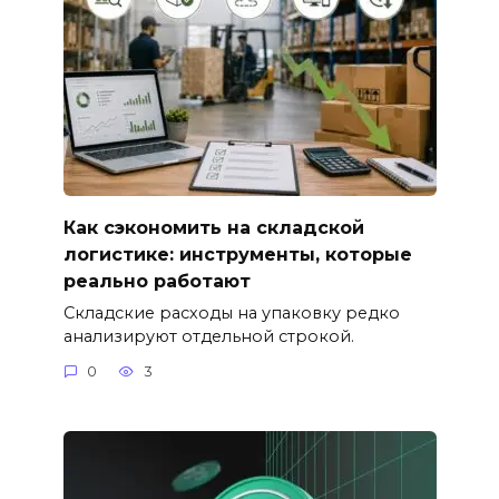
Как сэкономить на складской
логистике: инструменты, которые
реально работают
Складские расходы на упаковку редко
анализируют отдельной строкой.
0
3