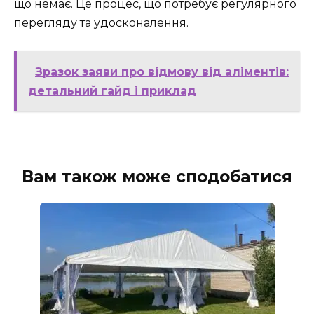
що немає. Це процес, що потребує регулярного
перегляду та удосконалення.
Зразок заяви про відмову від аліментів:
детальний гайд і приклад
Вам також може сподобатися