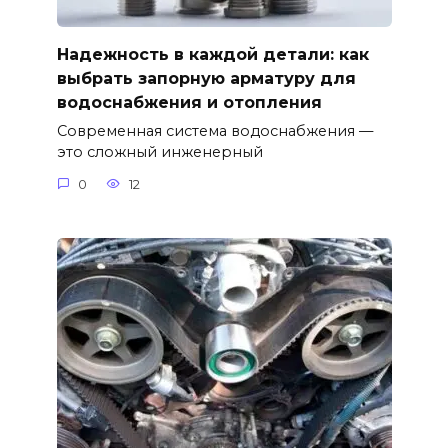
Надежность в каждой детали: как
выбрать запорную арматуру для
водоснабжения и отопления
Современная система водоснабжения —
это сложный инженерный
0
12