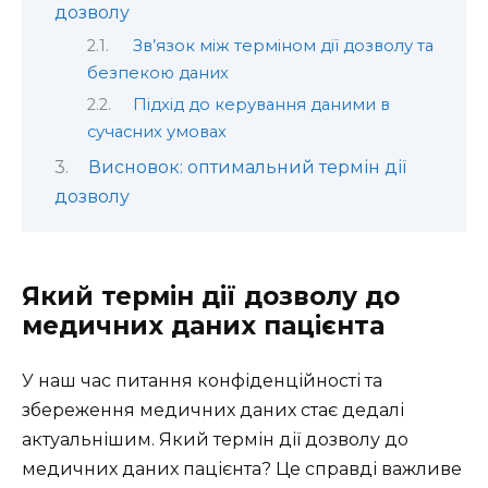
дозволу
Зв’язок між терміном дії дозволу та
безпекою даних
Підхід до керування даними в
сучасних умовах
Висновок: оптимальний термін дії
дозволу
Який термін дії дозволу до
медичних даних пацієнта
У наш час питання конфіденційності та
збереження медичних даних стає дедалі
актуальнішим. Який термін дії дозволу до
медичних даних пацієнта? Це справді важливе