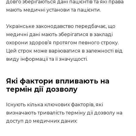
довго зберігаються дані пацієнтів та які права
мають медичні установи та пацієнти.
Українське законодавство передбачає, що
медичні дані мають зберігатися в закладі
охорони здоров’я протягом певного строку.
Цей строк може варіюватися в залежності від
виду інформації та її значущості.
Які фактори впливають на
термін дії дозволу
Існують кілька ключових факторів, які
визначають тривалість терміну дії дозволу на
доступ до медичних даних: