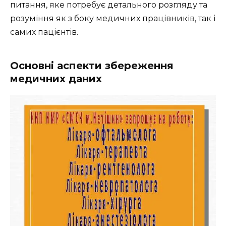
питання, яке потребує детального розгляду та
розуміння як з боку медичних працівників, так і
самих пацієнтів.
Основні аспекти збереження
медичних даних