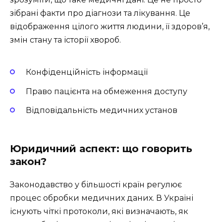
зібрані факти про діагнози та лікування. Це
відображення цілого життя людини, її здоров’я,
змін стану та історії хвороб.
Конфіденційність інформації
Право пацієнта на обмеження доступу
Відповідальність медичних установ
Юридичний аспект: що говорить
закон?
Законодавство у більшості країн регулює
процес обробки медичних даних. В Україні
існують чіткі протоколи, які визначають, як