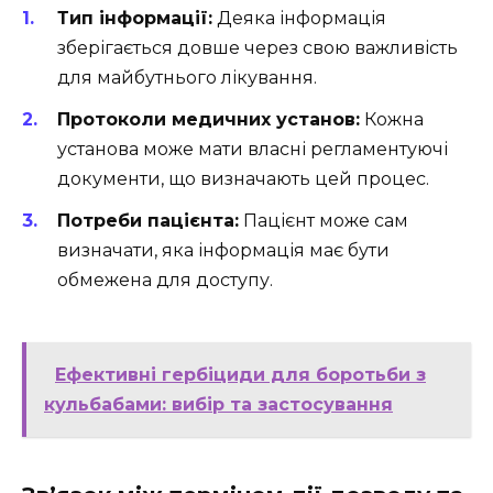
Тип інформації:
Деяка інформація
зберігається довше через свою важливість
для майбутнього лікування.
Протоколи медичних установ:
Кожна
установа може мати власні регламентуючі
документи, що визначають цей процес.
Потреби пацієнта:
Пацієнт може сам
визначати, яка інформація має бути
обмежена для доступу.
Ефективні гербіциди для боротьби з
кульбабами: вибір та застосування