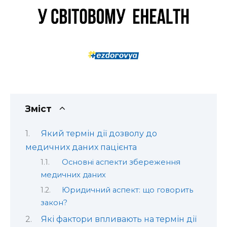
Зміст
Який термін дії дозволу до
медичних даних пацієнта
Основні аспекти збереження
медичних даних
Юридичний аспект: що говорить
закон?
Які фактори впливають на термін дії