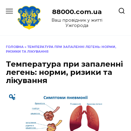
Перейти
до
88000.com.ua
вмісту
Ваш провідник у житті
Ужгорода
ГОЛОВНА
»
ТЕМПЕРАТУРА ПРИ ЗАПАЛЕННІ ЛЕГЕНЬ: НОРМИ,
РИЗИКИ ТА ЛІКУВАННЯ
Температура при запаленні
легень: норми, ризики та
лікування