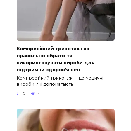
Компресійний трикотаж: як
правильно обрати та
використовувати вироби для
підтримки здоров’я вен
Компресійний трикотаж — це медичні
вироби, які допомагають
0
4