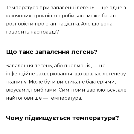
Температура при запаленні легень — це одне з
ключових проявів хвороби, яке може багато
розповісти про стан пацієнта. Але що вона
говорить насправді?
Що таке запалення легень?
Запалення легень, або пневмонія, — це
інфекційне захворювання, що вражає легеневу
тканину. Може бути викликане бактеріями,
вірусами, грибками. Симптоми варіюються, але
найголовніше — температура.
Чому підвищується температура?