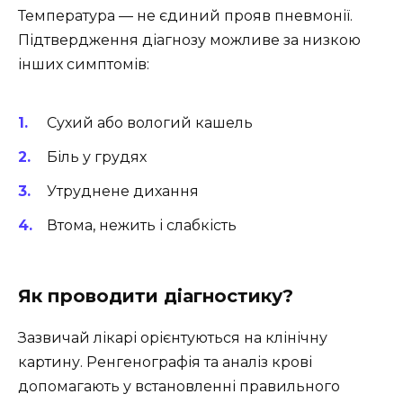
Температура — не єдиний прояв пневмонії.
Підтвердження діагнозу можливе за низкою
інших симптомів:
Сухий або вологий кашель
Біль у грудях
Утруднене дихання
Втома, нежить і слабкість
Як проводити діагностику?
Зазвичай лікарі орієнтуються на клінічну
картину. Ренгенографія та аналіз крові
допомагають у встановленні правильного