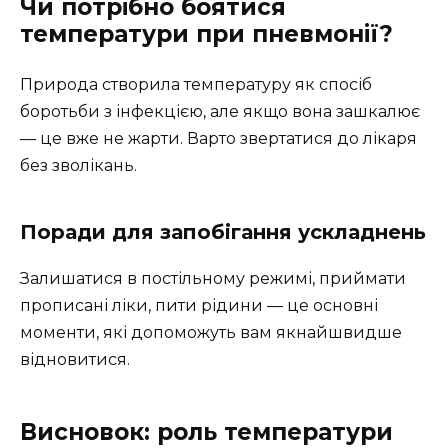
Чи потрібно боятися
температури при пневмонії?
Природа створила температуру як спосіб
боротьби з інфекцією, але якщо вона зашкалює
— це вже не жарти. Варто звертатися до лікаря
без зволікань.
Поради для запобігання ускладнень
Залишатися в постільному режимі, приймати
прописані ліки, пити рідини — це основні
моменти, які допоможуть вам якнайшвидше
відновитися.
Висновок: роль температури