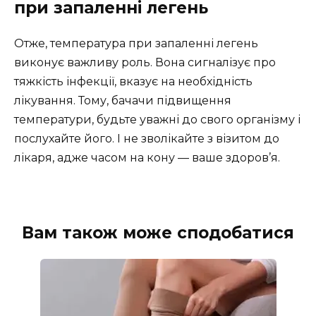
при запаленні легень
Отже, температура при запаленні легень
виконує важливу роль. Вона сигналізує про
тяжкість інфекції, вказує на необхідність
лікування. Тому, бачачи підвищення
температури, будьте уважні до свого організму і
послухайте його. І не зволікайте з візитом до
лікаря, адже часом на кону — ваше здоров’я.
Вам також може сподобатися