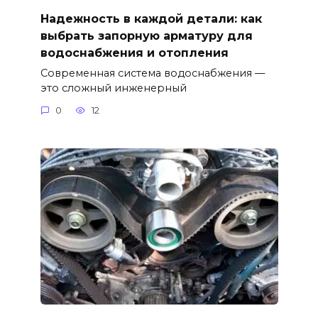
Надежность в каждой детали: как
выбрать запорную арматуру для
водоснабжения и отопления
Современная система водоснабжения —
это сложный инженерный
0
12