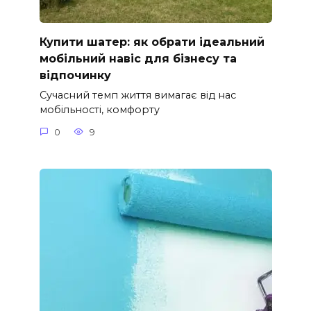
Купити шатер: як обрати ідеальний
мобільний навіс для бізнесу та
відпочинку
Сучасний темп життя вимагає від нас
мобільності, комфорту
0
9