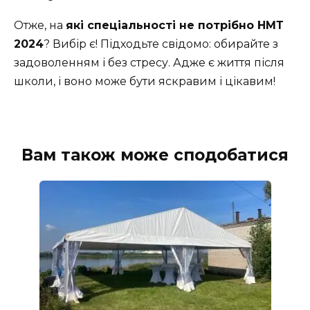
Отже, на
які спеціальності не потрібно НМТ
2024
? Вибір є! Підходьте свідомо: обирайте з
задоволенням і без стресу. Адже є життя після
школи, і воно може бути яскравим і цікавим!
Вам також може сподобатися