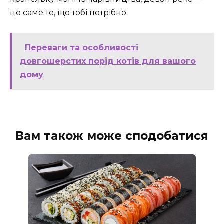
це саме те, що тобі потрібно.
Переваги та особливості
довгошерстих порід котів для вашого
дому
Вам також може сподобатися