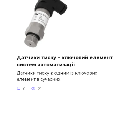
Датчики тиску – ключовий елемент
систем автоматизації
Датчики тиску є одним із ключових
елементів сучасних
0
21