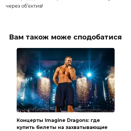
через об’єктив!
Вам також може сподобатися
Концерты Imagine Dragons: где
купить билеты на захватывающие