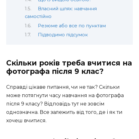
Власний шлях: навчання
самостійно
Резюме або все по пунктам
Підводимо підсумок
Скільки років треба вчитися на
фотографа після 9 клас?
Справді цікаве питання, чи не так? Скільки
може потягнути часу навчання на фотографа
після 9 класу? Відповідь тут не зовсім
однозначна. Все залежить від того, де і як ти
хочеш вчитися.