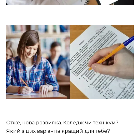
Отже, нова розвилка. Коледж чи технікум?
Який з цих варіантів кращий для тебе?