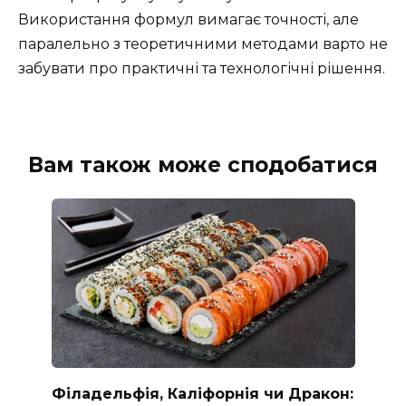
Використання формул вимагає точності, але
паралельно з теоретичними методами варто не
забувати про практичні та технологічні рішення.
Вам також може сподобатися
Філадельфія, Каліфорнія чи Дракон: