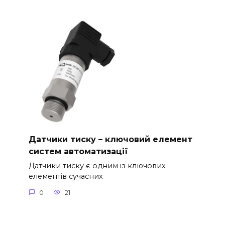
Датчики тиску – ключовий елемент
систем автоматизації
Датчики тиску є одним із ключових
елементів сучасних
0
21