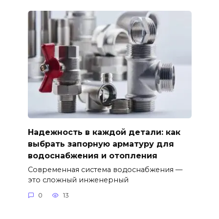
Надежность в каждой детали: как
выбрать запорную арматуру для
водоснабжения и отопления
Современная система водоснабжения —
это сложный инженерный
0
13