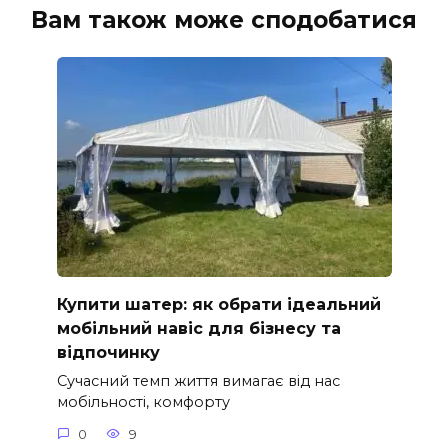
Вам також може сподобатися
Купити шатер: як обрати ідеальний
мобільний навіс для бізнесу та
відпочинку
Сучасний темп життя вимагає від нас
мобільності, комфорту
0
9