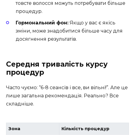
товсте волосся можуть потребувати більше
процедур.
Гормональний фон:
Якщо у вас є якісь
зміни, може знадобитися більше часу для
досягнення результатів.
Середня тривалість курсу
процедур
Часто чуємо: “6-8 сеансів і все, ви вільні!”. Але це
лише загальна рекомендація. Реально? Все
складніше.
Зона
Кількість процедур