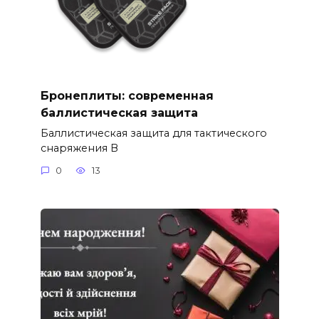
Бронеплиты: современная
баллистическая защита
Баллистическая защита для тактического
снаряжения В
0
13