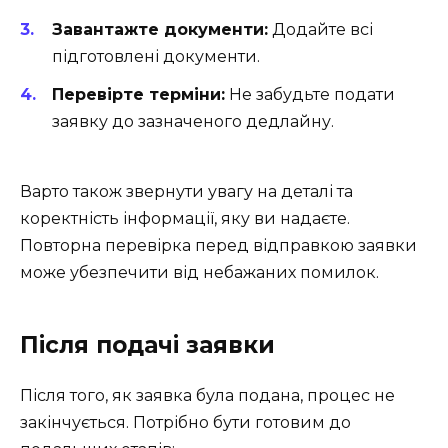
Завантажте документи:
Додайте всі
підготовлені документи.
Перевірте терміни:
Не забудьте подати
заявку до зазначеного дедлайну.
Варто також звернути увагу на деталі та
коректність інформації, яку ви надаєте.
Повторна перевірка перед відправкою заявки
може убезпечити від небажаних помилок.
Після подачі заявки
Після того, як заявка була подана, процес не
закінчується. Потрібно бути готовим до