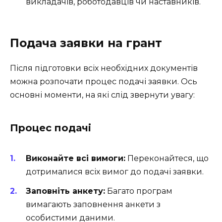
викладачів, роботодавців чи наставників.
Подача заявки на грант
Після підготовки всіх необхідних документів
можна розпочати процес подачі заявки. Ось
основні моменти, на які слід звернути увагу:
Процес подачі
Виконайте всі вимоги:
Переконайтеся, що
дотрималися всіх вимог до подачі заявки.
Заповніть анкету:
Багато програм
вимагають заповнення анкети з
особистими даними.