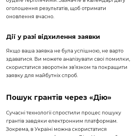
будьте терплячими. Зазначте в календарі дату
оголошення результатів, щоб отримати
оновлення вчасно.
Дії у разі відхилення заявки
Якщо ваша заявка не була успішною, не варто
здаватися. Ви можете аналізувати свої помилки,
скористатися зворотнім зв’язком та покращити
заявку для майбутніх спроб.
Пошук грантів через «Дію»
Сучасні технології спростили процес пошуку
грантів завдяки електронним платформам.
Зокрема, в Україні можна скористатися