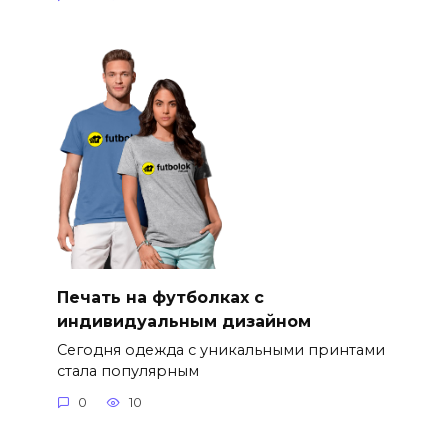
Печать на футболках с
индивидуальным дизайном
Сегодня одежда с уникальными принтами
стала популярным
0
10