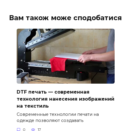
Вам також може сподобатися
DTF печать — современная
технология нанесения изображений
на текстиль
Современные технологии печати на
одежде позволяют создавать
0
17