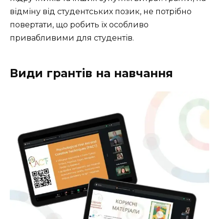
відміну від студентських позик, не потрібно
повертати, що робить їх особливо
привабливими для студентів.
Види грантів на навчання