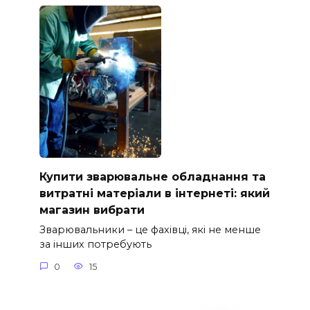
Купити зварювальне обладнання та
витратні матеріали в інтернеті: який
магазин вибрати
Зварювальники – це фахівці, які не менше
за інших потребують
0
15