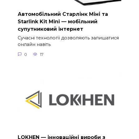
Автомобільний Старлінк Міні та
Starlink Kit Mini — мобільний
супутниковий інтернет
Сучасні технології дозволяють залишатися
онлайн навіть
0
17
LOKHEN — інноваційні вироби з