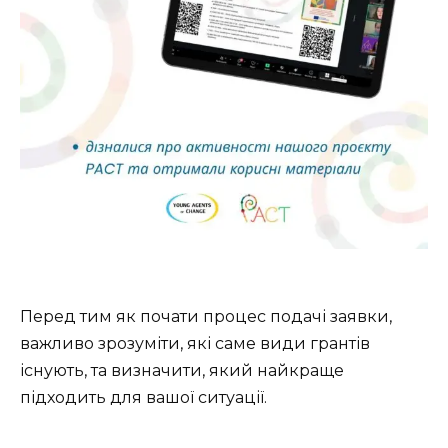
Перед тим як почати процес подачі заявки,
важливо зрозуміти, які саме види грантів
існують, та визначити, який найкраще
підходить для вашої ситуації.