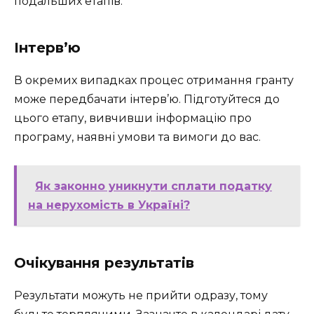
подальших етапів:
Інтерв’ю
В окремих випадках процес отримання гранту
може передбачати інтерв’ю. Підготуйтеся до
цього етапу, вивчивши інформацію про
програму, наявні умови та вимоги до вас.
Як законно уникнути сплати податку
на нерухомість в Україні?
Очікування результатів
Результати можуть не прийти одразу, тому