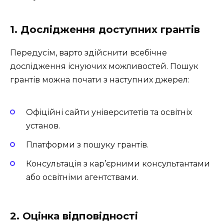
1. Дослідження доступних грантів
Передусім, варто здійснити всебічне
дослідження існуючих можливостей. Пошук
грантів можна почати з наступних джерел:
Офіційні сайти університетів та освітніх
установ.
Платформи з пошуку грантів.
Консультація з кар’єрними консультантами
або освітніми агентствами.
2. Оцінка відповідності