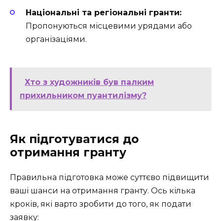
Національні та регіональні гранти:
Пропонуються місцевими урядами або
організаціями.
Хто з художників був палким
прихильником пуантилізму?
Як підготуватися до
отримання гранту
Правильна підготовка може суттєво підвищити
ваші шанси на отримання гранту. Ось кілька
кроків, які варто зробити до того, як подати
заявку: