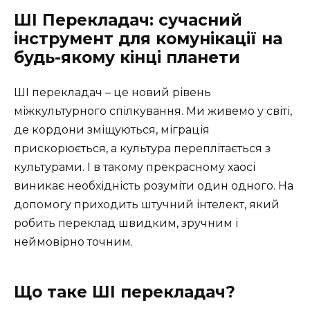
ШІ Перекладач: сучасний
інструмент для комунікації на
будь-якому кінці планети
ШІ перекладач – це новий рівень
міжкультурного спілкування. Ми живемо у світі,
де кордони зміщуються, міграція
прискорюється, а культура переплітається з
культурами. І в такому прекрасному хаосі
виникає необхідність розуміти один одного. На
допомогу приходить штучний інтелект, який
робить переклад швидким, зручним і
неймовірно точним.
Що таке ШІ перекладач?