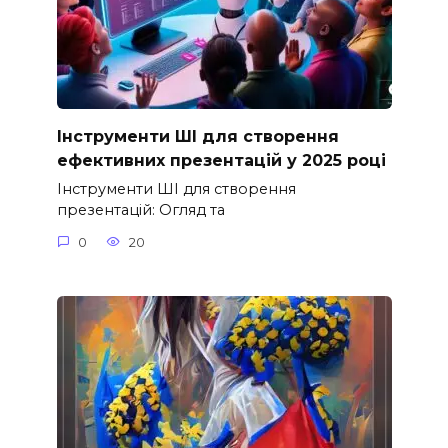
Інструменти ШІ для створення
ефективних презентацій у 2025 році
Інструменти ШІ для створення
презентацій: Огляд та
0
20