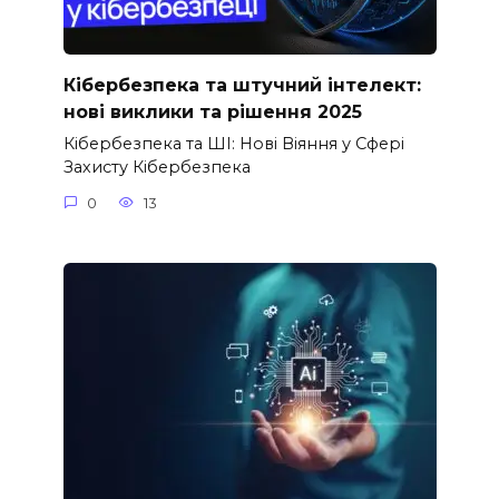
Кібербезпека та штучний інтелект:
нові виклики та рішення 2025
Кібербезпека та ШІ: Нові Віяння у Сфері
Захисту Кібербезпека
0
13