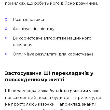
помилках, що робить його дійсно розумним.
Розпізнає текст.
Аналізує лінгвістику.
Використовує алгоритми машинного
навчання.
Оптимізує результати для користувача.
Застосування ШІ перекладачів у
повсякденному житті
ШІ перекладач може бути інтегрований у ваш
повсякденний досвід будь-де — при тому, це
не просто якісь казочки. Наприклад, знайти