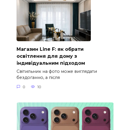
Магазин Line F: як обрати
освітлення для дому з
індивідуальним підходом
Світильник на фото може виглядати
бездоганно, а після
0
10