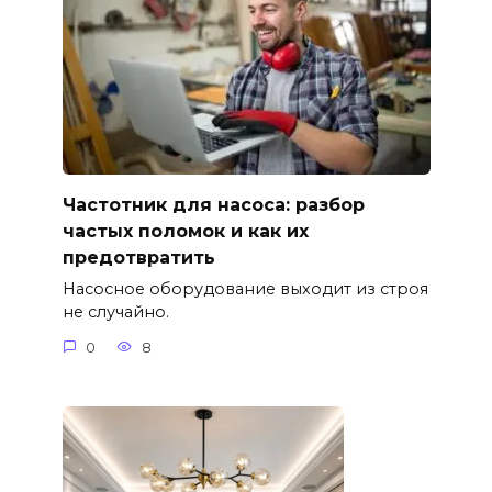
Частотник для насоса: разбор
частых поломок и как их
предотвратить
Насосное оборудование выходит из строя
не случайно.
0
8