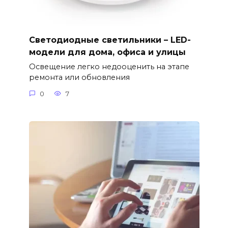
Светодиодные светильники – LED-
модели для дома, офиса и улицы
Освещение легко недооценить на этапе
ремонта или обновления
0
7