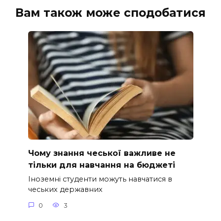
Вам також може сподобатися
Чому знання чеської важливе не
тільки для навчання на бюджеті
Іноземні студенти можуть навчатися в
чеських державних
0
3