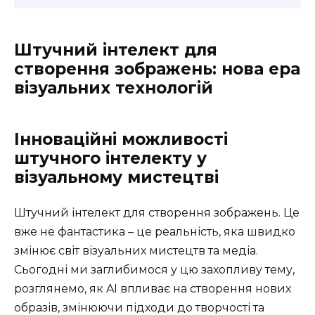
Штучний інтелект для
створення зображень: нова ера
візуальних технологій
Інноваційні можливості
штучного інтелекту у
візуальному мистецтві
Штучний інтелект для створення зображень. Це
вже не фантастика – це реальність, яка швидко
змінює світ візуальних мистецтв та медіа.
Сьогодні ми заглибимося у цю захопливу тему,
розглянемо, як AI впливає на створення нових
образів, змінюючи підходи до творчості та