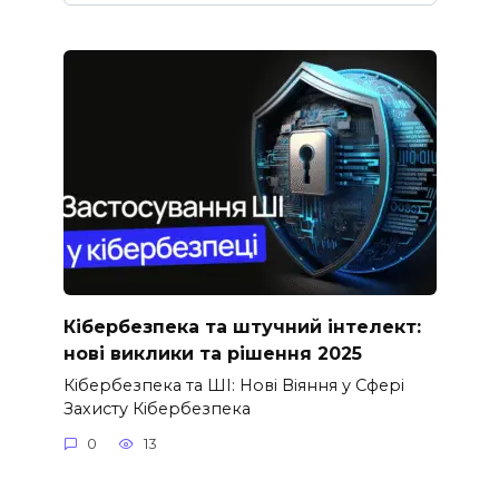
Кібербезпека та штучний інтелект:
нові виклики та рішення 2025
Кібербезпека та ШІ: Нові Віяння у Сфері
Захисту Кібербезпека
0
13