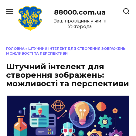
Перейти
до
88000.com.ua
вмісту
Ваш провідник у житті
Ужгорода
ГОЛОВНА
»
ШТУЧНИЙ ІНТЕЛЕКТ ДЛЯ СТВОРЕННЯ ЗОБРАЖЕНЬ:
МОЖЛИВОСТІ ТА ПЕРСПЕКТИВИ
Штучний інтелект для
створення зображень:
можливості та перспективи