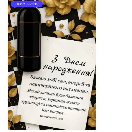
ПРИВІТАННЯ