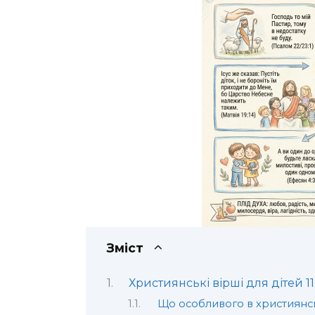
Зміст
Християнські вірші для дітей 11
Що особливого в християнс