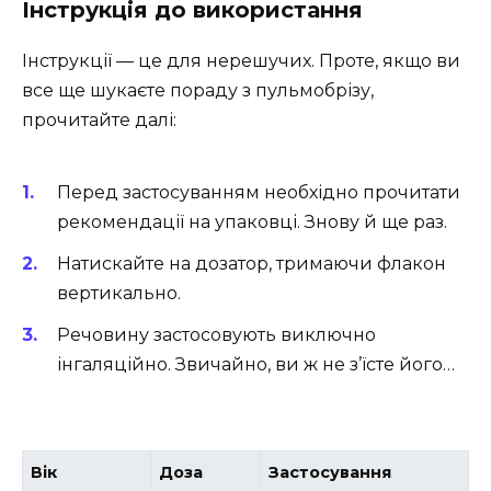
Інструкція до використання
Інструкції — це для нерешучих. Проте, якщо ви
все ще шукаєте пораду з пульмобрізу,
прочитайте далі:
Перед застосуванням необхідно прочитати
рекомендації на упаковці. Знову й ще раз.
Натискайте на дозатор, тримаючи флакон
вертикально.
Речовину застосовують виключно
інгаляційно. Звичайно, ви ж не з’їсте його…
Вік
Доза
Застосування