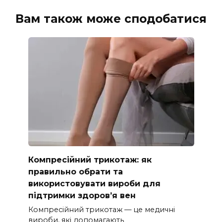
Вам також може сподобатися
Компресійний трикотаж: як
правильно обрати та
використовувати вироби для
підтримки здоров’я вен
Компресійний трикотаж — це медичні
вироби, які допомагають