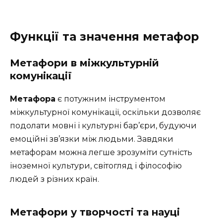
Функції та значення метафор
Метафори в міжкультурній
комунікації
Метафора
є потужним інструментом
міжкультурної комунікації, оскільки дозволяє
подолати мовні і культурні бар’єри, будуючи
емоційні зв’язки між людьми. Завдяки
метафорам можна легше зрозуміти сутність
іноземної культури, світогляд і філософію
людей з різних країн.
Метафори у творчості та науці