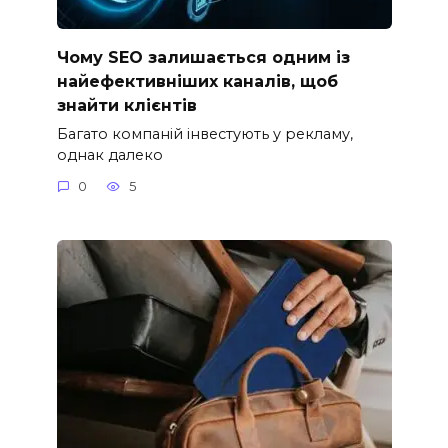
Чому SEO залишається одним із
найефективніших каналів, щоб
знайти клієнтів
Багато компаній інвестують у рекламу,
однак далеко
0
5