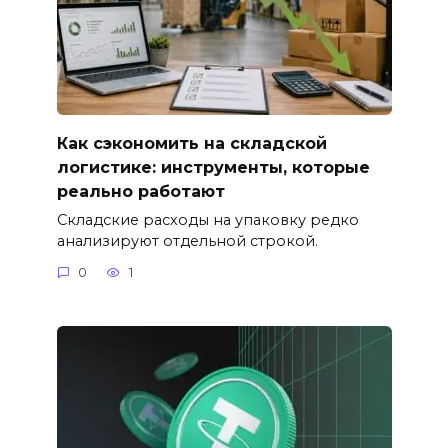
Как сэкономить на складской
логистике: инструменты, которые
реально работают
Складские расходы на упаковку редко
анализируют отдельной строкой.
0
1