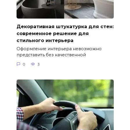
Декоративная штукатурка для стен:
современное решение для
стильного интерьера
Оформление интерьера невозможно
представить без качественной
0
3