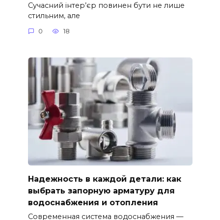
Сучасний інтер’єр повинен бути не лише
стильним, але
0
18
Надежность в каждой детали: как
выбрать запорную арматуру для
водоснабжения и отопления
Современная система водоснабжения —