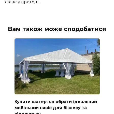
стане у пригоді.
Вам також може сподобатися
Купити шатер: як обрати ідеальний
мобільний навіс для бізнесу та
відпочинку