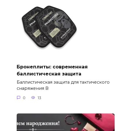
Бронеплиты: современная
баллистическая защита
Баллистическая защита для тактического
снаряжения В
0
13