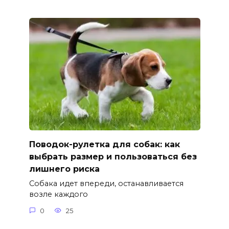
Поводок-рулетка для собак: как
выбрать размер и пользоваться без
лишнего риска
Собака идет впереди, останавливается
возле каждого
0
25