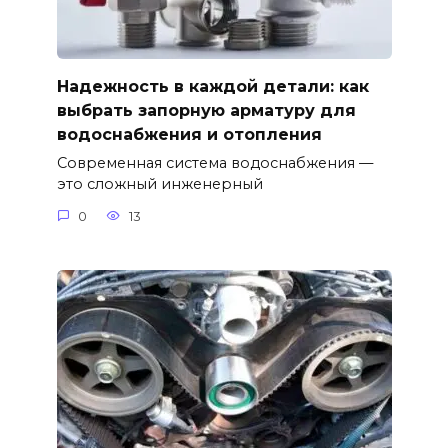
Надежность в каждой детали: как
выбрать запорную арматуру для
водоснабжения и отопления
Современная система водоснабжения —
это сложный инженерный
0
13