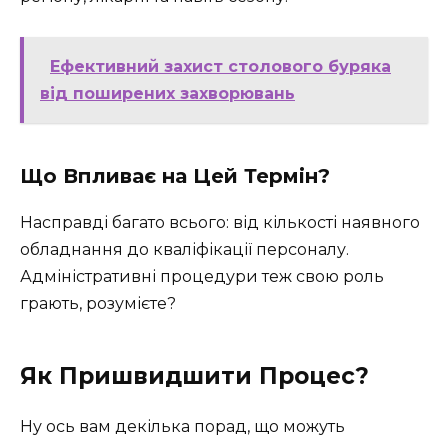
Ефективний захист столового буряка
від поширених захворювань
Що Впливає на Цей Термін?
Насправді багато всього: від кількості наявного
обладнання до кваліфікації персоналу.
Адміністративні процедури теж свою роль
грають, розумієте?
Як Пришвидшити Процес?
Ну ось вам декілька порад, що можуть