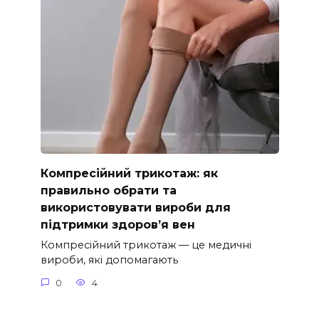
Компресійний трикотаж: як
правильно обрати та
використовувати вироби для
підтримки здоров’я вен
Компресійний трикотаж — це медичні
вироби, які допомагають
0
4