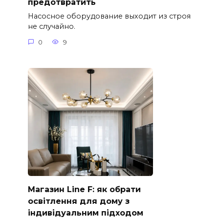
предотвратить
Насосное оборудование выходит из строя
не случайно.
0
9
Магазин Line F: як обрати
освітлення для дому з
індивідуальним підходом