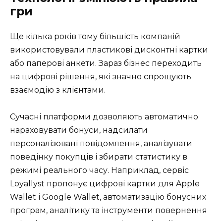
гри
Ще кілька років тому більшість компаній
використовували пластикові дисконтні картки
або паперові анкети. Зараз бізнес переходить
на цифрові рішення, які значно спрощують
взаємодію з клієнтами.
Сучасні платформи дозволяють автоматично
нараховувати бонуси, надсилати
персоналізовані повідомлення, аналізувати
поведінку покупців і збирати статистику в
режимі реального часу. Наприклад, сервіс
Loyallyst пропонує цифрові картки для Apple
Wallet і Google Wallet, автоматизацію бонусних
програм, аналітику та інструменти повернення