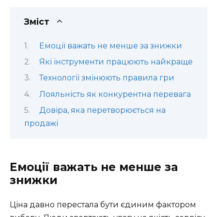
Зміст
Емоції важать не менше за знижки
Які інструменти працюють найкраще
Технології змінюють правила гри
Лояльність як конкурентна перевага
Довіра, яка перетворюється на
продажі
Емоції важать не менше за
знижки
Ціна давно перестала бути єдиним фактором