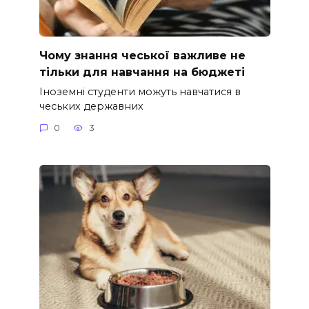
Чому знання чеської важливе не
тільки для навчання на бюджеті
Іноземні студенти можуть навчатися в
чеських державних
0
3