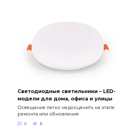
Светодиодные светильники – LED-
модели для дома, офиса и улицы
Освещение легко недооценить на этапе
ремонта или обновления
0
8