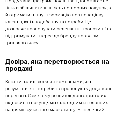
Продумана програма лояльності допомагає не
тільки збільшити кількість повторних покупок, а
й отримати цінну інформацію про поведінку
клієнтів, їхні вподобання та потреби. Це
дозволяє пропонувати релевантні пропозиції та
підтримувати інтерес до бренду протягом
тривалого часу.
Довіра, яка перетворюється на
продажі
Клієнти залишаються з компаніями, які
розуміють їхні потреби та пропонують додаткові
переваги. Саме тому розвиток довготривалих
відносин із покупцями стає одним із головних
напрямів сучасного маркетингу. Бізнес, який