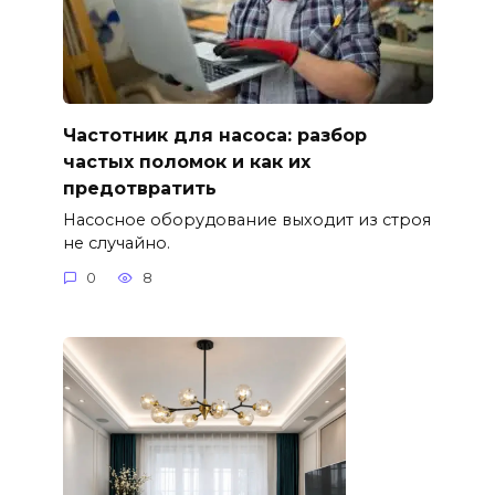
Частотник для насоса: разбор
частых поломок и как их
предотвратить
Насосное оборудование выходит из строя
не случайно.
0
8