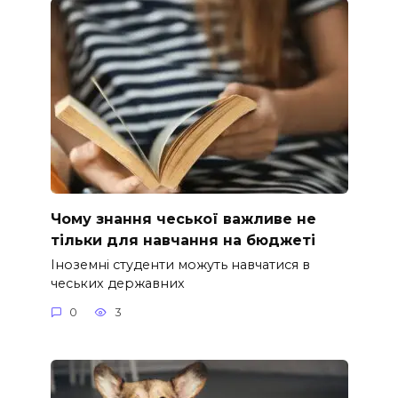
Чому знання чеської важливе не
тільки для навчання на бюджеті
Іноземні студенти можуть навчатися в
чеських державних
0
3