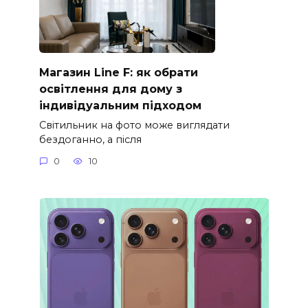
Магазин Line F: як обрати
освітлення для дому з
індивідуальним підходом
Світильник на фото може виглядати
бездоганно, а після
0
10