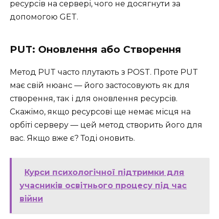
ресурсів на сервері, чого не досягнути за
допомогою GET.
PUT: Оновлення або Створення
Метод PUT часто плутають з POST. Проте PUT
має свій нюанс — його застосовують як для
створення, так і для оновлення ресурсів.
Скажімо, якщо ресурсові ще немає місця на
орбіті серверу — цей метод створить його для
вас. Якщо вже є? Тоді оновить.
Курси психологічної підтримки для
учасників освітнього процесу під час
війни