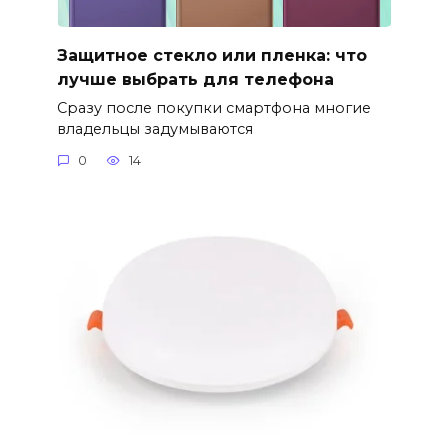
Защитное стекло или пленка: что
лучше выбрать для телефона
Сразу после покупки смартфона многие
владельцы задумываются
0
14